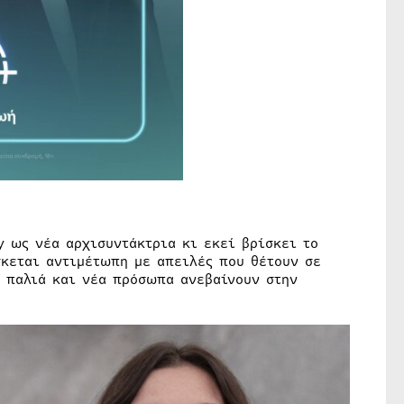
y ως νέα αρχισυντάκτρια κι εκεί βρίσκει το
σκεται αντιμέτωπη με απειλές που θέτουν σε
α παλιά και νέα πρόσωπα ανεβαίνουν στην