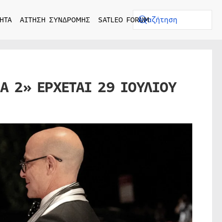
ΗΤΑ
ΑΙΤΗΣΗ ΣΥΝΔΡΟΜΗΣ
SATLEO FORUM
A 2» ΕΡΧΕΤΑΙ 29 ΙΟΥΛΙΟΥ