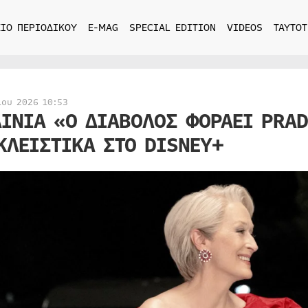
ΙΟ ΠΕΡΙΟΔΙΚΟΥ
E-MAG
SPECIAL EDITION
VIDEOS
ΤΑΥΤΟΤ
ίου 2026 10:53
ΑΙΝΙΑ «Ο ΔΙΑΒΟΛΟΣ ΦΟΡΑΕΙ PRAD
ΚΛΕΙΣΤΙΚΑ ΣΤΟ DISNEY+