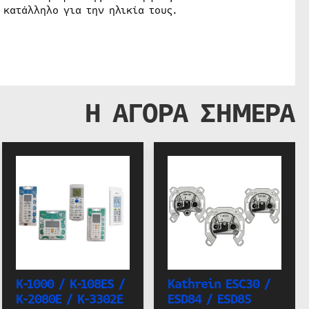
 κατάλληλο για την ηλικία τους.
Η ΑΓΟΡΑ ΣΗΜΕΡΑ
K-1000 / K-108ES /
Kathrein ESC30 /
K-2080E / K-3302E
ESD84 / ESD85