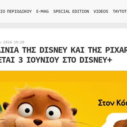
ΙΟ ΠΕΡΙΟΔΙΚΟΥ
E-MAG
SPECIAL EDITION
VIDEOS
ΤΑΥΤΟΤ
υ 2026 10:28
ΑΙΝΙΑ ΤΗΣ DISNEY ΚΑΙ ΤΗΣ PIX
ΕΤΑΙ 3 ΙΟΥΝΙΟΥ ΣΤΟ DISNEY+