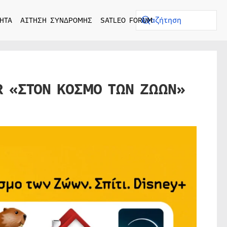
ΗΤΑ
ΑΙΤΗΣΗ ΣΥΝΔΡΟΜΗΣ
SATLEO FORUM
AR «ΣΤΟΝ ΚΟΣΜΟ ΤΩΝ ΖΩΩΝ»