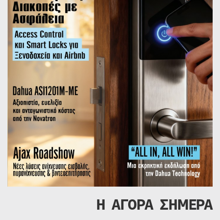
Η ΑΓΟΡΑ ΣΗΜΕΡΑ