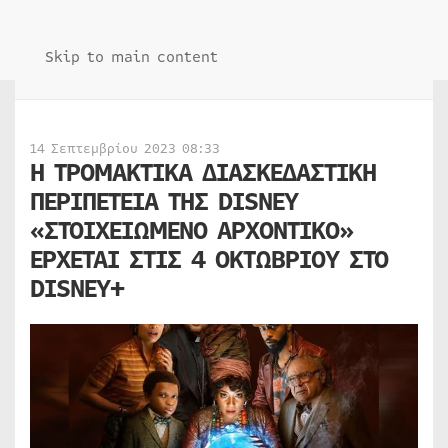
Skip to main content
14 Σεπτεμβρίου 2023 08:33
Η ΤΡΟΜΑΚΤΙΚΑ ΔΙΑΣΚΕΔΑΣΤΙΚΗ
ΠΕΡΙΠΕΤΕΙΑ ΤΗΣ DISNEY
«ΣΤΟΙΧΕΙΩΜΕΝΟ ΑΡΧΟΝΤΙΚΟ»
ΕΡΧΕΤΑΙ ΣΤΙΣ 4 ΟΚΤΩΒΡΙΟΥ ΣΤΟ
DISNEY+