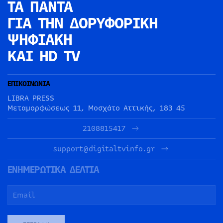
ΤΑ ΠΑΝΤΑ
ΓΙΑ ΤΗΝ
ΔΟΡΥΦΟΡΙΚΗ
ΨΗΦΙΑΚΗ
ΚΑΙ HD TV
ΕΠΙΚΟΙΝΩΝΙΑ
LIBRA PRESS
Μεταμορφώσεως 11, Μοσχάτο Αττικής, 183 45
2108815417
support@digitaltvinfo.gr
ΕΝΗΜΕΡΩΤΙΚΑ ΔΕΛΤΙΑ