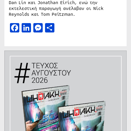
Dan Lin και Jonathan Eirich, ενώ την
εκτελεστική παραγωγή ανέλαβαν οι Nick
Reynolds και Tom Peitzman.
Facebook
LinkedIn
Messenger
Μοιραστείτε