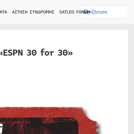
ΗΤΑ
ΑΙΤΗΣΗ ΣΥΝΔΡΟΜΗΣ
SATLEO FORUM
«ESPN 30 for 30»