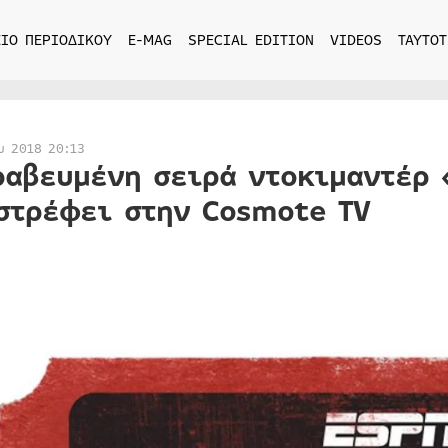
ΙΟ ΠΕΡΙΟΔΙΚΟΥ
E-MAG
SPECIAL EDITION
VIDEOS
ΤΑΥΤΟΤ
υ 2018 20:13
ραβευμένη σειρά ντοκιμαντέρ 
στρέφει στην Cosmote TV