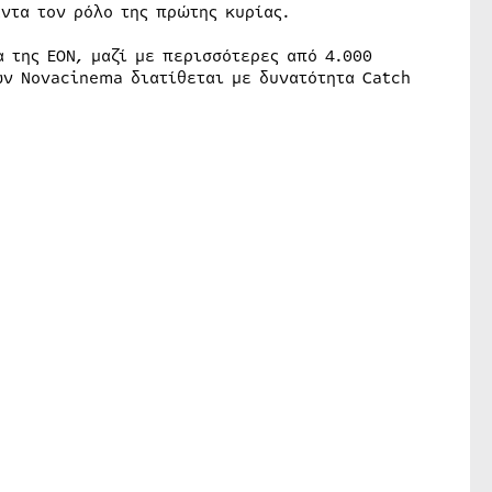
ντα τον ρόλο της πρώτης κυρίας.
 της ΕΟΝ, μαζί με περισσότερες από 4.000
ών Novacinema διατίθεται με δυνατότητα Catch