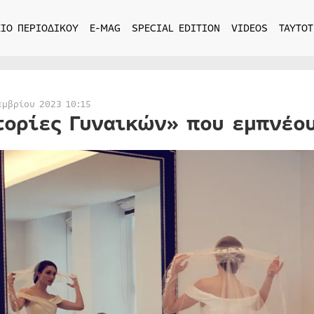
ΙΟ ΠΕΡΙΟΔΙΚΟΥ
E-MAG
SPECIAL EDITION
VIDEOS
ΤΑΥΤΟΤ
εμβρίου 2023 10:15
τορίες Γυναικών» που εμπνέου