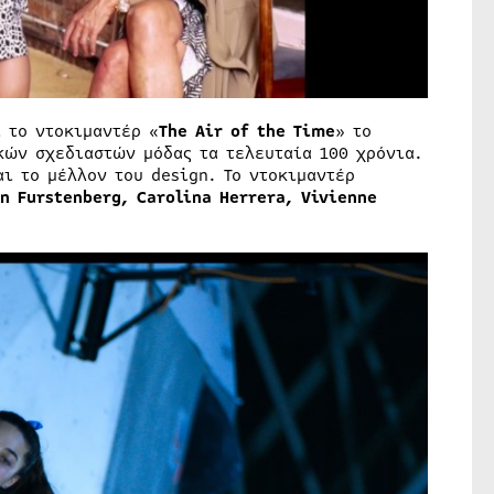
 το ντοκιμαντέρ «
The Air of
the
Time
» το
κών σχεδιαστών μόδας τα τελευταία 100 χρόνια.
αι το μέλλον του design. Το ντοκιμαντέρ
n Furstenberg, Carolina Herrera, Vivienne