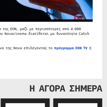
 της ΕΟΝ, μαζί με περισσότερες από 4.000
ών Novacinema διατίθεται με δυνατότητα Catch
νο της Nova επιλέγοντας το
πρόγραμμα ΕΟΝ ΤV
ή
Η ΑΓΟΡΑ ΣΗΜΕΡΑ