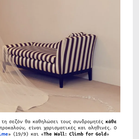
 τη σεζόν θα καθηλώσει τους συνδρομητές
κάθε
ροκαλούν, είναι χαρισματικές και αληθινές. Ο
ime
» (19/9) και «
The Wall: Climb for Gold
»