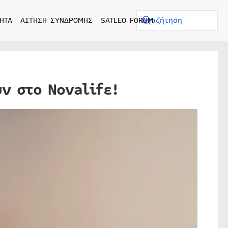
ΗΤΑ
ΑΙΤΗΣΗ ΣΥΝΔΡΟΜΗΣ
SATLEO FORUM
ν στο Novalifε!