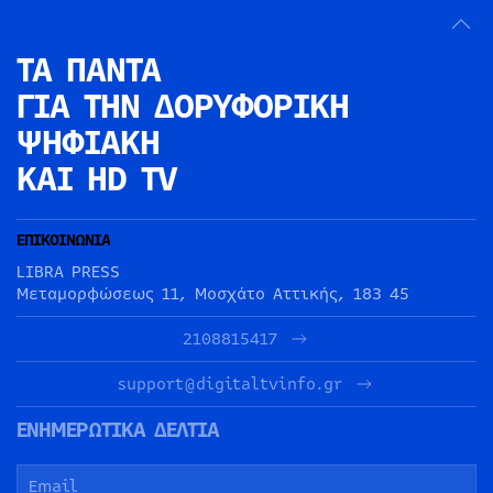
ΤΑ ΠΑΝΤΑ
ΓΙΑ ΤΗΝ
ΔΟΡΥΦΟΡΙΚΗ
ΨΗΦΙΑΚΗ
ΚΑΙ HD TV
ΕΠΙΚΟΙΝΩΝΙΑ
LIBRA PRESS
Μεταμορφώσεως 11, Μοσχάτο Αττικής, 183 45
2108815417
support@digitaltvinfo.gr
ΕΝΗΜΕΡΩΤΙΚΑ ΔΕΛΤΙΑ