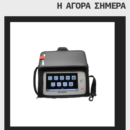
Η ΑΓΟΡΑ ΣΗΜΕΡΑ