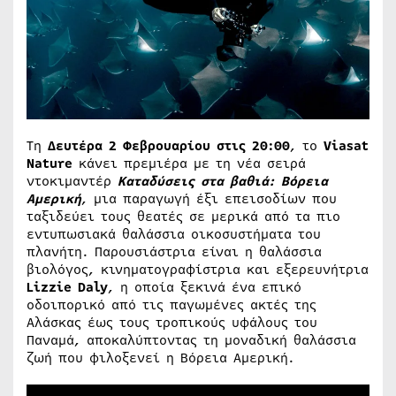
Τη
Δευτέρα 2 Φεβρουαρίου στις 20:00
, το
Viasat
Nature
κάνει πρεμιέρα με τη νέα σειρά
ντοκιμαντέρ
Καταδύσεις στα βαθιά: Βόρεια
Αμερική
, μια παραγωγή έξι επεισοδίων που
ταξιδεύει τους θεατές σε μερικά από τα πιο
εντυπωσιακά θαλάσσια οικοσυστήματα του
πλανήτη. Παρουσιάστρια είναι η θαλάσσια
βιολόγος, κινηματογραφίστρια και εξερευνήτρια
Lizzie Daly
, η οποία ξεκινά ένα επικό
οδοιπορικό από τις παγωμένες ακτές της
Αλάσκας έως τους τροπικούς υφάλους του
Παναμά, αποκαλύπτοντας τη μοναδική θαλάσσια
ζωή που φιλοξενεί η Βόρεια Αμερική.