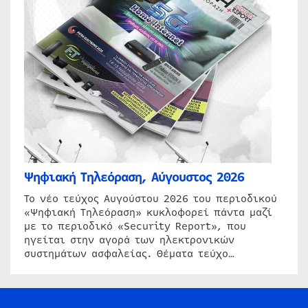
Ψηφιακή Τηλεόραση, Αύγουστος 2026
Το νέο τεύχος Αυγούστου 2026 του περιοδικού
«Ψηφιακή Τηλεόραση» κυκλοφορεί πάντα μαζί
με το περιοδικό «Security Report», που
ηγείται στην αγορά των ηλεκτρονικών
συστημάτων ασφαλείας. Θέματα τεύχο…