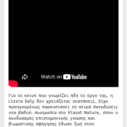
Για το κοινό που γνωρίζει ήδη το έργο της, η
Lizzie Daly δεν χρειάζεται συστάσεις. Είχε
προηγουμένως παρουσιάσει τη σειρά
Καταδύσεις
στα βαθιά: Αυστραλία
στο Viasat Nature, όπου ο
συνδυασμός επιστημονικής γνώσης και
βιωματικής αφήγησης έδωσε ζωή στον