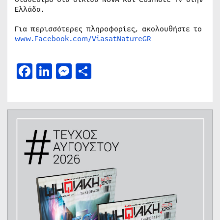
Ελλάδα.
Για περισσότερες πληροφορίες, ακολουθήστε το
www.Facebook.com/ViasatNatureGR
Facebook
LinkedIn
Messenger
Μοιραστείτε