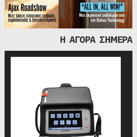
Η ΑΓΟΡΑ ΣΗΜΕΡΑ