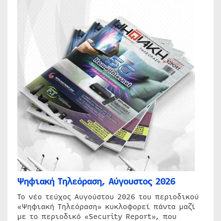
Ψηφιακή Τηλεόραση, Αύγουστος 2026
Το νέο τεύχος Αυγούστου 2026 του περιοδικού
«Ψηφιακή Τηλεόραση» κυκλοφορεί πάντα μαζί
με το περιοδικό «Security Report», που