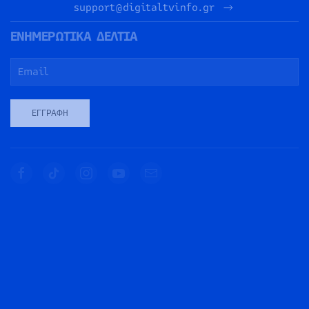
support@digitaltvinfo.gr
ΕΝΗΜΕΡΩΤΙΚΑ ΔΕΛΤΙΑ
ΕΓΓΡΑΦΉ