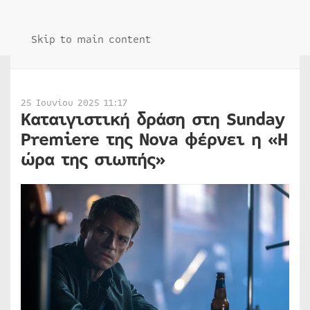
Skip to main content
25 Ιουνίου 2025 11:17
Καταιγιστική δράση στη Sunday
Premiere της Nova φέρνει η «Η
ώρα της σιωπής»