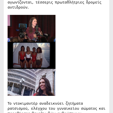
αγωνίζονται, τέσσερις πρωταθλήτριες δρομείς
αντιδρούν.
Το ντοκιμαντέρ αναδεικνύει ζητήματα
ρατσισμού, ελέγχου του γυναικείου σώματος και