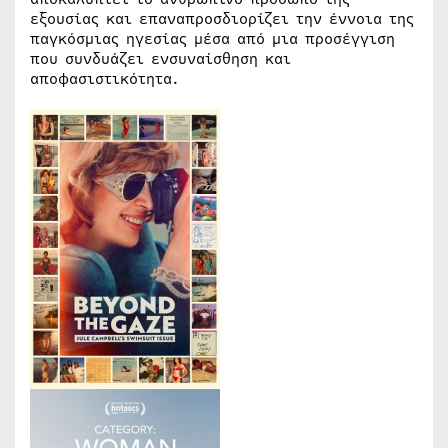
εξουσίας και επαναπροσδιορίζει την έννοια της
παγκόσμιας ηγεσίας μέσα από μια προσέγγιση
που συνδυάζει ενσυναίσθηση και
αποφασιστικότητα.