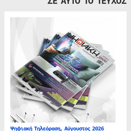
ΣΕ ΑΥΤΟ ΤΟ ΤΕΥΧΟΣ
Ψηφιακή Τηλεόραση, Αύγουστος 2026