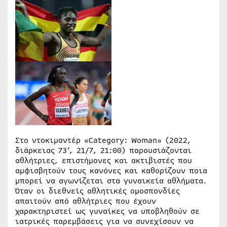
Στο ντοκιμαντέρ «Category: Woman» (2022,
διάρκειας 73’, 21/7, 21:00) παρουσιάζονται
αθλήτριες, επιστήμονες και ακτιβιστές που
αμφισβητούν τους κανόνες και καθορίζουν ποια
μπορεί να αγωνίζεται στα γυναικεία αθλήματα.
Όταν οι διεθνείς αθλητικές ομοσπονδίες
απαιτούν από αθλήτριες που έχουν
χαρακτηριστεί ως γυναίκες να υποβληθούν σε
ιατρικές παρεμβάσεις για να συνεχίσουν να