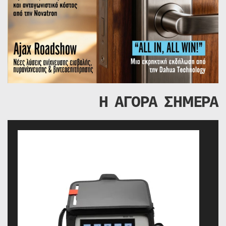
Η ΑΓΟΡΑ ΣΗΜΕΡΑ