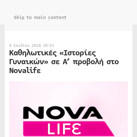
Skip to main content
6 Ιουλίου 2026 10:51
Καθηλωτικές «Ιστορίες
Γυναικών» σε Α’ προβολή στο
Novalifε