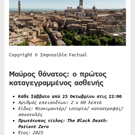
Copyright © Impossible Factual
Μαύρος θάνατος: ο πρώτος
καταγεγραμμένος ασθενής
Κάθε Σάββατο από 25 Οκτωβρίου στις 22:00
Αριθμός επεισοδίων: 2
x
60 λεπτά
Είδος: Ντοκιμαντέρ/ ιστορία/ καταστροφές/
αποστολές
Πρωτότυπος τίτλος: The Black Death:
Patient Zero
Έτος: 2025