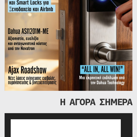
Η ΑΓΟΡΑ ΣΗΜΕΡΑ