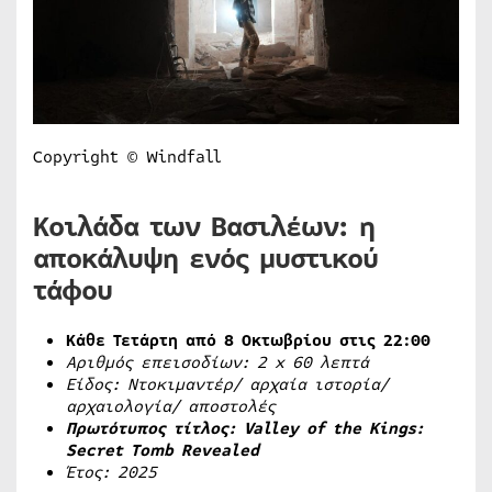
Copyright © Windfall
Κοιλάδα των Βασιλέων: η
αποκάλυψη ενός μυστικού
τάφου
Κάθε Τετάρτη από 8 Οκτωβρίου στις 22:00
Αριθμός επεισοδίων: 2
x
60 λεπτά
Είδος: Ντοκιμαντέρ/ αρχαία ιστορία/
αρχαιολογία/ αποστολές
Πρωτότυπος τίτλος: Valley of the Kings:
Secret Tomb Revealed
Έτος: 2025