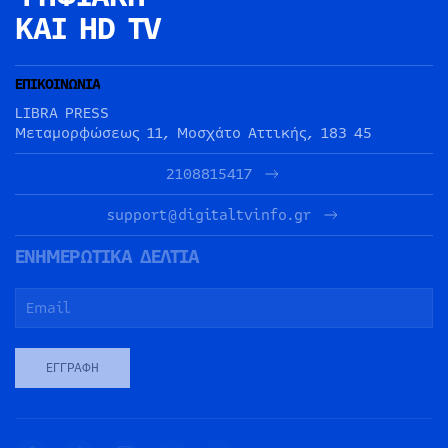
ΚΑΙ HD TV
ΕΠΙΚΟΙΝΩΝΙΑ
LIBRA PRESS
Μεταμορφώσεως 11, Μοσχάτο Αττικής, 183 45
2108815417
support@digitaltvinfo.gr
ΕΝΗΜΕΡΩΤΙΚΑ ΔΕΛΤΙΑ
ΕΓΓΡΑΦΉ