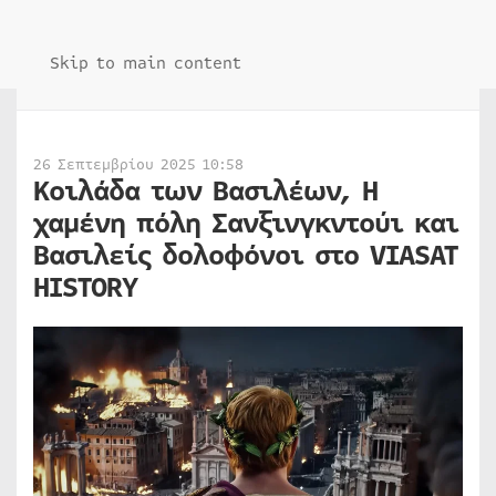
Skip to main content
26 Σεπτεμβρίου 2025 10:58
Κοιλάδα των Βασιλέων, Η
χαμένη πόλη Σανξινγκντούι και
Βασιλείς δολοφόνοι στο VIASAT
HISTORY