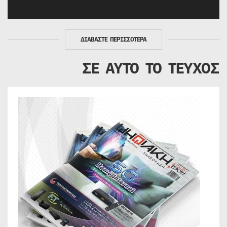
ΔΙΑΒΑΣΤΕ ΠΕΡΙΣΣΟΤΕΡΑ
ΣΕ ΑΥΤΟ ΤΟ ΤΕΥΧΟΣ