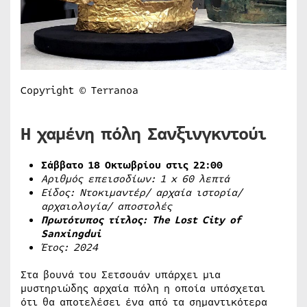
Copyright © Terranoa
Η χαμένη πόλη Σανξινγκντούι
Σάββατο 18 Οκτωβρίου στις 22:00
Αριθμός επεισοδίων: 1
x
60 λεπτά
Είδος: Ντοκιμαντέρ/ αρχαία ιστορία/
αρχαιολογία/ αποστολές
Πρωτότυπος τίτλος: The Lost City of
Sanxingdui
Έτος: 2024
Στα βουνά του Σετσουάν υπάρχει μια
μυστηριώδης αρχαία πόλη η οποία υπόσχεται
ότι θα αποτελέσει ένα από τα σημαντικότερα