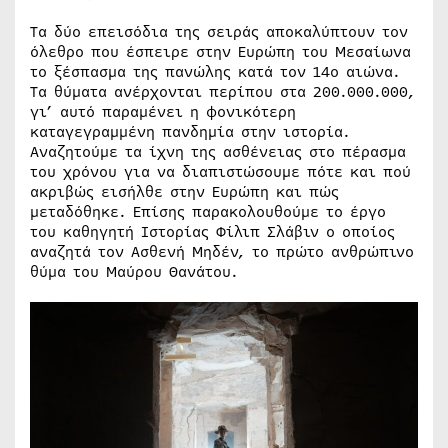
Τα δύο επεισόδια της σειράς αποκαλύπτουν τον
όλεθρο που έσπειρε στην Ευρώπη του Μεσαίωνα
το ξέσπασμα της πανώλης κατά τον 14ο αιώνα.
Τα θύματα ανέρχονται περίπου στα 200.000.000,
γι’ αυτό παραμένει η φονικότερη
καταγεγραμμένη πανδημία στην ιστορία.
Αναζητούμε τα ίχνη της ασθένειας στο πέρασμα
του χρόνου για να διαπιστώσουμε πότε και πού
ακριβώς εισήλθε στην Ευρώπη και πώς
μεταδόθηκε. Επίσης παρακολουθούμε το έργο
του καθηγητή Ιστορίας Φίλιπ Σλάβιν ο οποίος
αναζητά τον Ασθενή Μηδέν, το πρώτο ανθρώπινο
θύμα του Μαύρου Θανάτου.