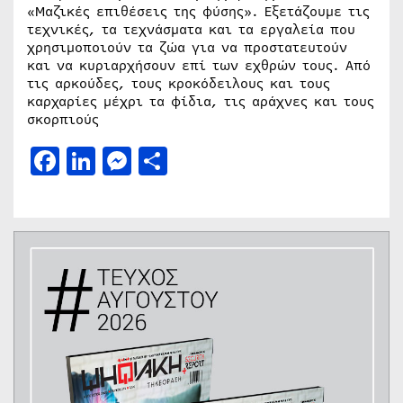
«Μαζικές επιθέσεις της φύσης». Εξετάζουμε τις
τεχνικές, τα τεχνάσματα και τα εργαλεία που
χρησιμοποιούν τα ζώα για να προστατευτούν
και να κυριαρχήσουν επί των εχθρών τους. Από
τις αρκούδες, τους κροκόδειλους και τους
καρχαρίες μέχρι τα φίδια, τις αράχνες και τους
σκορπιούς
Facebook
LinkedIn
Messenger
Μοιραστείτε