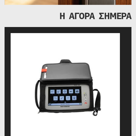
Η ΑΓΟΡΑ ΣΗΜΕΡΑ