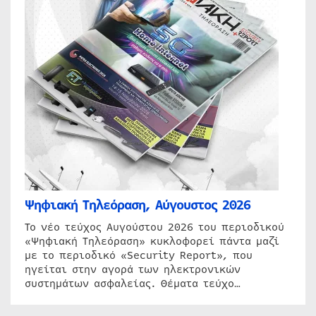
Ψηφιακή Τηλεόραση, Αύγουστος 2026
Το νέο τεύχος Αυγούστου 2026 του περιοδικού
«Ψηφιακή Τηλεόραση» κυκλοφορεί πάντα μαζί
με το περιοδικό «Security Report», που
ηγείται στην αγορά των ηλεκτρονικών
συστημάτων ασφαλείας. Θέματα τεύχο…