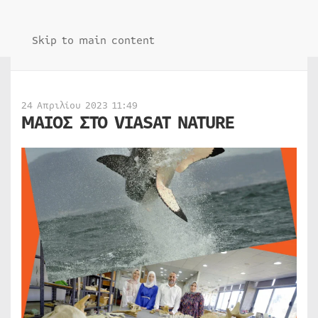
Skip to main content
24 Απριλίου 2023 11:49
ΜΑΙΟΣ ΣΤΟ VIASAT NATURE