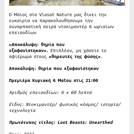
Ο Μάιος στο Viasat Nature μας δίνει την
ευκαιρία να παρακολουθήσουμε την
συναρπαστική σειρά ντοκιμαντέρ 6 ωριαίων
επεισοδίων
«Αποκάλυψη: θηρία που
εξαφανίστηκαν».
Επιπλέον, μη χάσετε το
αφιέρωμα στους
«θηρευτές της φύσης»
.
Αποκάλυψη: θηρία που εξαφανίστηκαν
Πρεμιέρα Κυριακή 6 Μαΐου στις 21:00
Αριθμός επεισοδίων: 6 x 60 λεπτά
Είδος: Ντοκιμαντέρ/ φυσικός κόσμος/ ιστορία/
τεχνολογία
Πρωτότυπος τίτλος: Lost Beasts: Unearthed