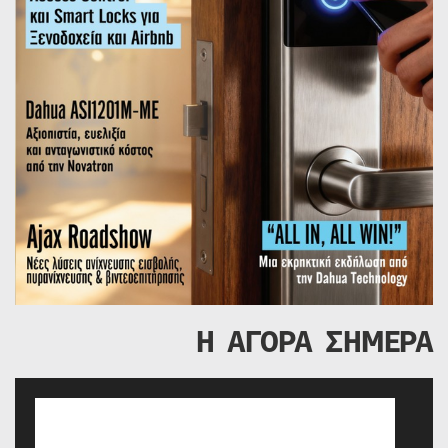
Η ΑΓΟΡΑ ΣΗΜΕΡΑ