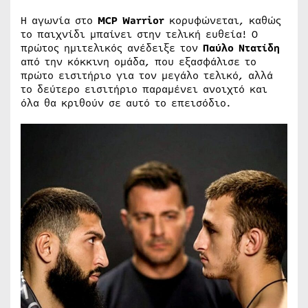
Η αγωνία στο
MCP Warrior
κορυφώνεται, καθώς
το παιχνίδι μπαίνει στην τελική ευθεία! Ο
πρώτος ημιτελικός ανέδειξε τον
Παύλο Ντατίδη
από την κόκκινη ομάδα, που εξασφάλισε το
πρώτο εισιτήριο για τον μεγάλο τελικό, αλλά
το δεύτερο εισιτήριο παραμένει ανοιχτό και
όλα θα κριθούν σε αυτό το επεισόδιο.