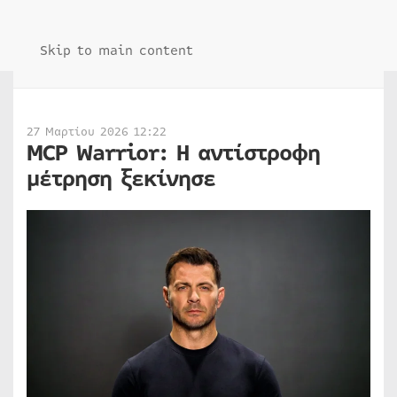
Skip to main content
27 Μαρτίου 2026 12:22
MCP Warrior: Η αντίστροφη
μέτρηση ξεκίνησε