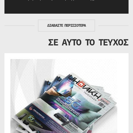
ΔΙΑΒΑΣΤΕ ΠΕΡΙΣΣΟΤΕΡΑ
ΣΕ ΑΥΤΟ ΤΟ ΤΕΥΧΟΣ