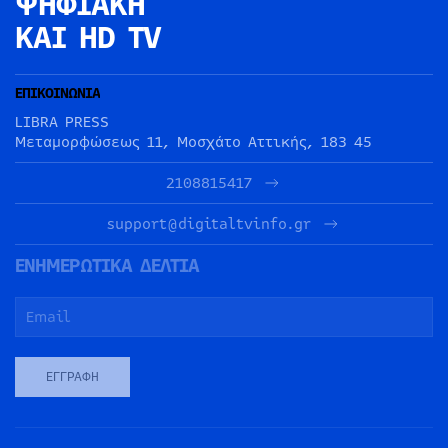
ΨΗΦΙΑΚΗ
ΚΑΙ HD TV
ΕΠΙΚΟΙΝΩΝΙΑ
LIBRA PRESS
Μεταμορφώσεως 11, Μοσχάτο Αττικής, 183 45
2108815417
support@digitaltvinfo.gr
ΕΝΗΜΕΡΩΤΙΚΑ ΔΕΛΤΙΑ
ΕΓΓΡΑΦΉ