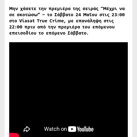
Μην χάσετε την πρεμιέρα της σειράς “Μέχρι να
σε σκοτώσω” – το Σάββατο 24 Μαΐου στις 23:00
στο Viasat True Crime, με επανάληψη στις
22:00 πριν από την πρεμιέρα του επόμενου
επεισοδίου το επόμενο Σάββατο.