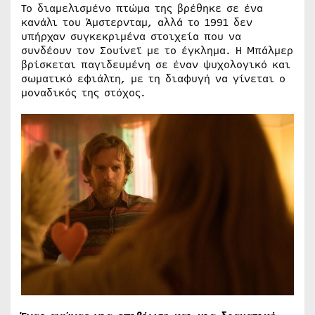
Το διαμελισμένο πτώμα της βρέθηκε σε ένα
κανάλι του Άμστερνταμ, αλλά το 1991 δεν
υπήρχαν συγκεκριμένα στοιχεία που να
συνδέουν τον Σουίνεϊ με το έγκλημα. Η Μπάλμερ
βρίσκεται παγιδευμένη σε έναν ψυχολογικό και
σωματικό εφιάλτη, με τη διαφυγή να γίνεται ο
μοναδικός της στόχος.