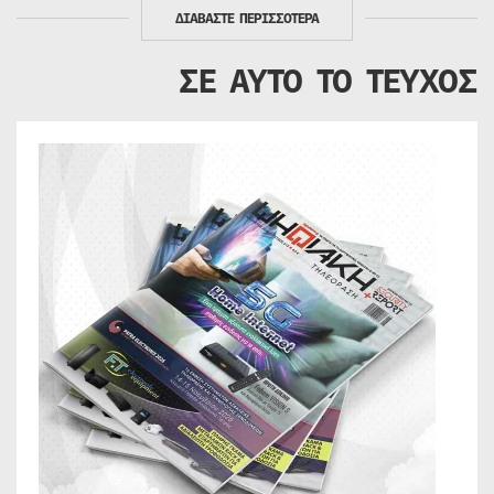
ΔΙΑΒΑΣΤΕ ΠΕΡΙΣΣΟΤΕΡΑ
ΣΕ ΑΥΤΟ ΤΟ ΤΕΥΧΟΣ