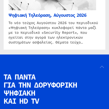
Ψηφιακή Τηλεόραση, Αύγουστος 2026
Το νέο τεύχος Αυγούστου 2026 του περιοδικού
«Ψηφιακή Τηλεόραση» κυκλοφορεί πάντα μαζί
με το περιοδικό «Security Report», που
ηγείται στην αγορά των ηλεκτρονικών
συστημάτων ασφαλείας. Θέματα τεύχο…
ΤΑ ΠΑΝΤΑ
ΓΙΑ ΤΗΝ
ΔΟΡΥΦΟΡΙΚΗ
ΨΗΦΙΑΚΗ
ΚΑΙ HD TV