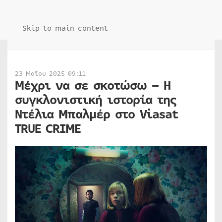
Skip to main content
23 Μαΐου 2025 09:11
Μέχρι να σε σκοτώσω – Η
συγκλονιστική ιστορία της
Ντέλια Μπαλμέρ στο Viasat
TRUE CRIME