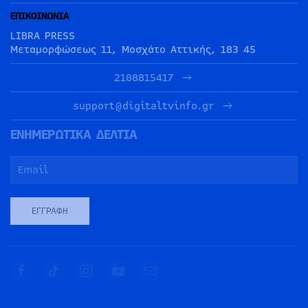
ΕΠΙΚΟΙΝΩΝΙΑ
LIBRA PRESS
Μεταμορφώσεως 11, Μοσχάτο Αττικής, 183 45
2108815417
support@digitaltvinfo.gr
ΕΝΗΜΕΡΩΤΙΚΑ ΔΕΛΤΙΑ
ΕΓΓΡΑΦΉ