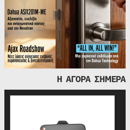
Η ΑΓΟΡΑ ΣΗΜΕΡΑ