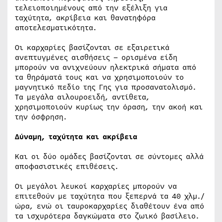
τελειοποιημένους από την εξέλιξη για
ταχύτητα, ακρίβεια και θανατηφόρα
αποτελεσματικότητα.
Οι καρχαρίες βασίζονται σε εξαιρετικά
ανεπτυγμένες αισθήσεις – ορισμένα είδη
μπορούν να ανιχνεύουν ηλεκτρικά σήματα από
τα θηράματά τους και να χρησιμοποιούν το
μαγνητικό πεδίο της Γης για προσανατολισμό.
Τα μεγάλα αιλουροειδή, αντίθετα,
χρησιμοποιούν κυρίως την όραση, την ακοή και
την όσφρηση.
Δύναμη, ταχύτητα και ακρίβεια
Και οι δύο ομάδες βασίζονται σε σύντομες αλλά
αποφασιστικές επιθέσεις.
Οι μεγάλοι λευκοί καρχαρίες μπορούν να
επιτεθούν με ταχύτητα που ξεπερνά τα 40 χλμ./
ώρα, ενώ οι ταυροκαρχαρίες διαθέτουν ένα από
τα ισχυρότερα δαγκώματα στο ζωικό βασίλειο.