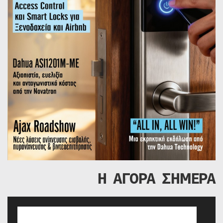
Η ΑΓΟΡΑ ΣΗΜΕΡΑ