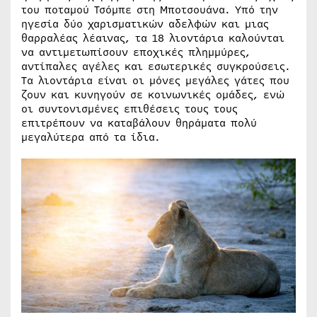
του ποταμού Τσόμπε στη Μποτσουάνα. Υπό την
ηγεσία δύο χαρισματικών αδελφών και μιας
θαρραλέας λέαινας, τα 18 λιοντάρια καλούνται
να αντιμετωπίσουν εποχικές πλημμύρες,
αντίπαλες αγέλες και εσωτερικές συγκρούσεις.
Τα λιοντάρια είναι οι μόνες μεγάλες γάτες που
ζουν και κυνηγούν σε κοινωνικές ομάδες, ενώ
οι συντονισμένες επιθέσεις τους τους
επιτρέπουν να καταβάλουν θηράματα πολύ
μεγαλύτερα από τα ίδια.