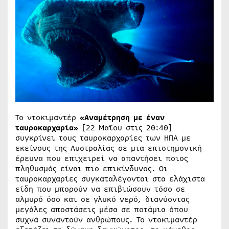
Το ντοκιμαντέρ
«Αναμέτρηση με έναν
ταυροκαρχαρία»
[22 Μαΐου στις 20:40]
συγκρίνει τους ταυροκαρχαρίες των ΗΠΑ με
εκείνους της Αυστραλίας σε μια επιστημονική
έρευνα που επιχειρεί να απαντήσει ποιος
πληθυσμός είναι πιο επικίνδυνος. Οι
ταυροκαρχαρίες συγκαταλέγονται στα ελάχιστα
είδη που μπορούν να επιβιώσουν τόσο σε
αλμυρό όσο και σε γλυκό νερό, διανύοντας
μεγάλες αποστάσεις μέσα σε ποτάμια όπου
συχνά συναντούν ανθρώπους. Το ντοκιμαντέρ