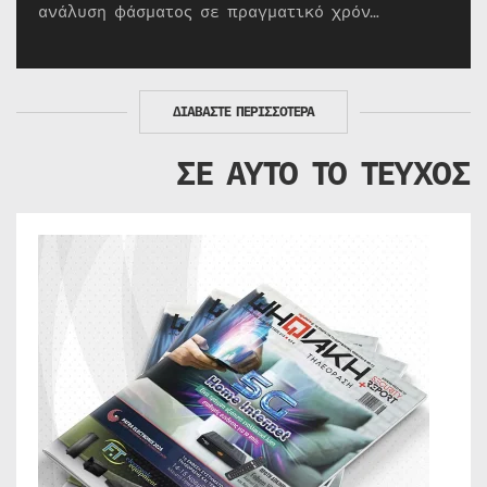
ανάλυση φάσματος σε πραγματικό χρόν…
ΔΙΑΒΑΣΤΕ ΠΕΡΙΣΣΟΤΕΡΑ
ΣΕ ΑΥΤΟ ΤΟ ΤΕΥΧΟΣ