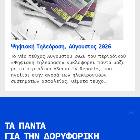
Ψηφιακή Τηλεόραση, Αύγουστος 2026
Το νέο τεύχος Αυγούστου 2026 του περιοδικού
«Ψηφιακή Τηλεόραση» κυκλοφορεί πάντα μαζί
με το περιοδικό «Security Report», που
ηγείται στην αγορά των ηλεκτρονικών
συστημάτων ασφαλείας. Θέματα τεύχο…
ΤΑ ΠΑΝΤΑ
ΓΙΑ ΤΗΝ
ΔΟΡΥΦΟΡΙΚΗ