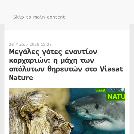
Skip to main content
20 Μαΐου 2026 11:25
Μεγάλες γάτες εναντίον
καρχαριών: η μάχη των
απόλυτων θηρευτών στο Viasat
Nature