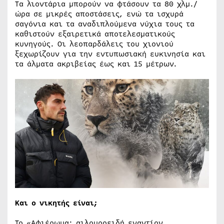
Τα λιοντάρια μπορούν να φτάσουν τα 80 χλμ./
ώρα σε μικρές αποστάσεις, ενώ τα ισχυρά
σαγόνια και τα αναδιπλούμενα νύχια τους τα
καθιστούν εξαιρετικά αποτελεσματικούς
κυνηγούς. Οι λεοπαρδάλεις του χιονιού
ξεχωρίζουν για την εντυπωσιακή ευκινησία και
τα άλματα ακριβείας έως και 15 μέτρων.
Και ο νικητής είναι;
Το «Αφιέρωμα: αιλουροειδή εναντίον