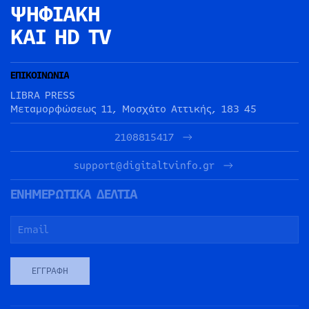
ΨΗΦΙΑΚΗ
ΚΑΙ HD TV
ΕΠΙΚΟΙΝΩΝΙΑ
LIBRA PRESS
Μεταμορφώσεως 11, Μοσχάτο Αττικής, 183 45
2108815417
support@digitaltvinfo.gr
ΕΝΗΜΕΡΩΤΙΚΑ ΔΕΛΤΙΑ
ΕΓΓΡΑΦΉ