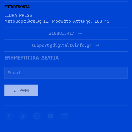
ΕΠΙΚΟΙΝΩΝΙΑ
LIBRA PRESS
Μεταμορφώσεως 11, Μοσχάτο Αττικής, 183 45
2108815417
support@digitaltvinfo.gr
ΕΝΗΜΕΡΩΤΙΚΑ ΔΕΛΤΙΑ
ΕΓΓΡΑΦΉ