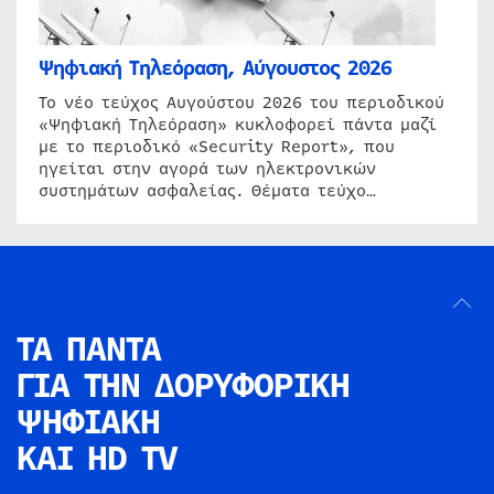
Ψηφιακή Τηλεόραση, Αύγουστος 2026
Το νέο τεύχος Αυγούστου 2026 του περιοδικού
«Ψηφιακή Τηλεόραση» κυκλοφορεί πάντα μαζί
με το περιοδικό «Security Report», που
ηγείται στην αγορά των ηλεκτρονικών
συστημάτων ασφαλείας. Θέματα τεύχο…
ΤΑ ΠΑΝΤΑ
ΓΙΑ ΤΗΝ
ΔΟΡΥΦΟΡΙΚΗ
ΨΗΦΙΑΚΗ
ΚΑΙ HD TV