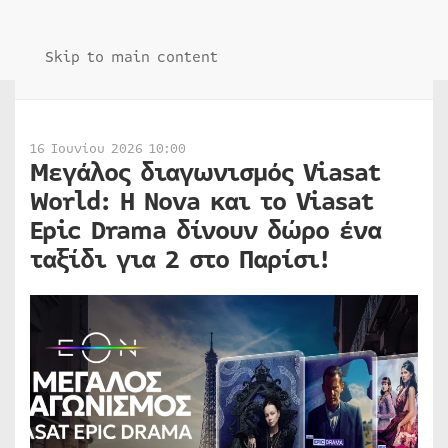
Skip to main content
16 Ιουνίου 2026 10:00
Μεγάλος διαγωνισμός Viasat
World: Η Nova και το Viasat
Epic Drama δίνουν δώρο ένα
ταξίδι για 2 στο Παρίσι!