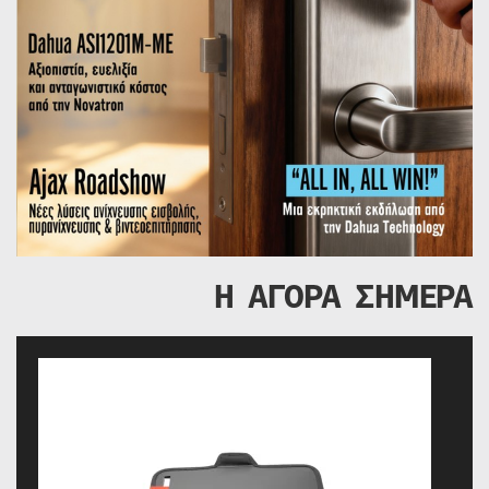
Η ΑΓΟΡΑ ΣΗΜΕΡΑ