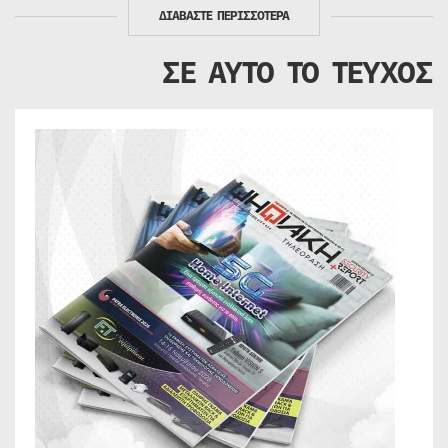
ΔΙΑΒΑΣΤΕ ΠΕΡΙΣΣΟΤΕΡΑ
ΣΕ ΑΥΤΟ ΤΟ ΤΕΥΧΟΣ