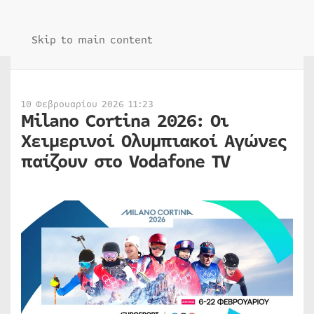
Skip to main content
10 Φεβρουαρίου 2026 11:23
Milano Cortina 2026: Οι
Χειμερινοί Ολυμπιακοί Αγώνες
παίζουν στο Vodafone TV