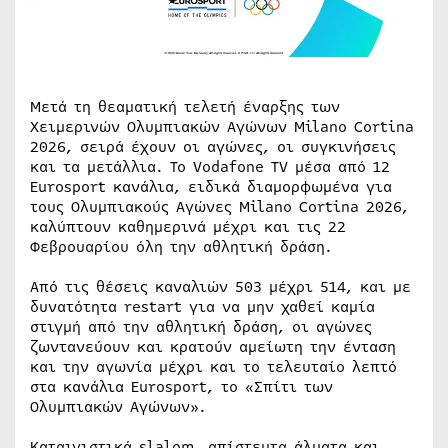
Μετά τη θεαματική τελετή έναρξης των
Χειμερινών Ολυμπιακών Αγώνων Milano Cortina
2026, σειρά έχουν οι αγώνες, οι συγκινήσεις
και τα μετάλλια. Το Vodafone TV μέσα από 12
Eurosport κανάλια, ειδικά διαμορφωμένα για
τους Ολυμπιακούς Αγώνες Milano Cortina 2026,
καλύπτουν καθημερινά μέχρι και τις 22
Φεβρουαρίου όλη την αθλητική δράση.
Από τις θέσεις καναλιών 503 μέχρι 514, και με
δυνατότητα restart για να μην χαθεί καμία
στιγμή από την αθλητική δράση, οι αγώνες
ζωντανεύουν και κρατούν αμείωτη την ένταση
και την αγωνία μέχρι και το τελευταίο λεπτό
στα κανάλια Eurosport, το «Σπίτι των
Ολυμπιακών Αγώνων».
Καταιγιστικά slalom, απίστευτα άλματα και