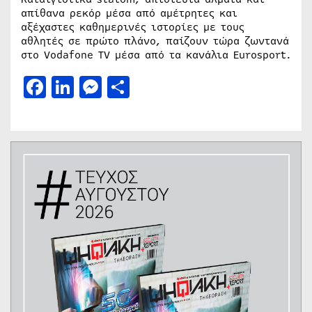
απίθανα ρεκόρ μέσα από αμέτρητες και
αξέχαστες καθημερινές ιστορίες με τους
αθλητές σε πρώτο πλάνο, παίζουν τώρα ζωντανά
στο Vodafone TV μέσα από τα κανάλια Eurosport.
Facebook
LinkedIn
Messenger
Μοιραστείτε