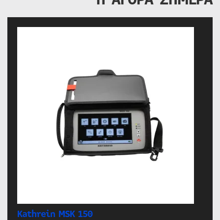
Kathrein MSK 150