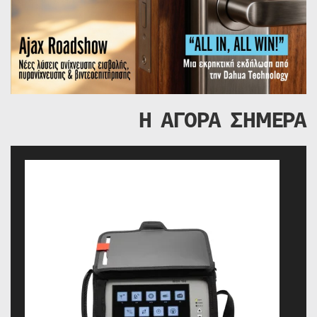
Η ΑΓΟΡΑ ΣΗΜΕΡΑ