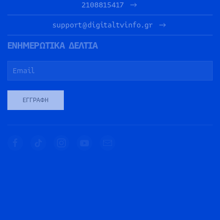
2108815417
support@digitaltvinfo.gr
ΕΝΗΜΕΡΩΤΙΚΑ ΔΕΛΤΙΑ
ΕΓΓΡΑΦΉ