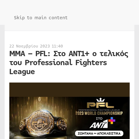
Skip to main content
22 Νοεμβρίου 2023 11:40
MMA – PFL: Στο ANT1+ ο τελικός
του Professional Fighters
League