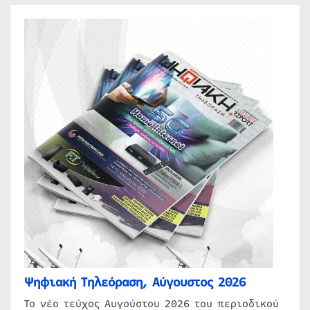
Ψηφιακή Τηλεόραση, Αύγουστος 2026
Το νέο τεύχος Αυγούστου 2026 του περιοδικού