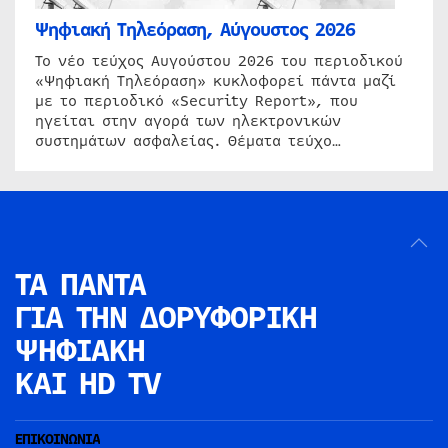
Ψηφιακή Τηλεόραση, Αύγουστος 2026
Το νέο τεύχος Αυγούστου 2026 του περιοδικού
«Ψηφιακή Τηλεόραση» κυκλοφορεί πάντα μαζί
με το περιοδικό «Security Report», που
ηγείται στην αγορά των ηλεκτρονικών
συστημάτων ασφαλείας. Θέματα τεύχο…
ΤΑ ΠΑΝΤΑ
ΓΙΑ ΤΗΝ
ΔΟΡΥΦΟΡΙΚΗ
ΨΗΦΙΑΚΗ
ΚΑΙ HD TV
ΕΠΙΚΟΙΝΩΝΙΑ