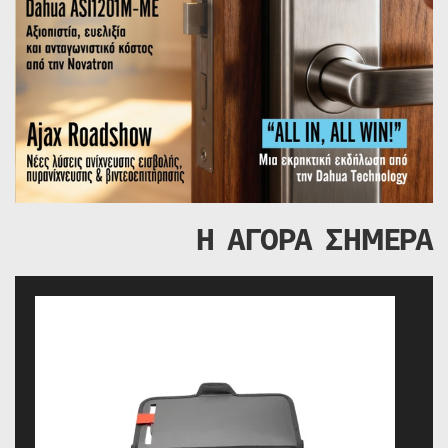
Η ΑΓΟΡΑ ΣΗΜΕΡΑ