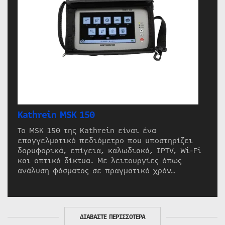
Kathrein MSK 150
Το MSK 150 της Kathrein είναι ένα
επαγγελματικό πεδιόμετρο που υποστηρίζει
δορυφορικά, επίγεια, καλωδιακά, IPTV, Wi-Fi
και οπτικά δίκτυα. Με λειτουργίες όπως
ανάλυση φάσματος σε πραγματικό χρόν…
ΔΙΑΒΑΣΤΕ ΠΕΡΙΣΣΟΤΕΡΑ