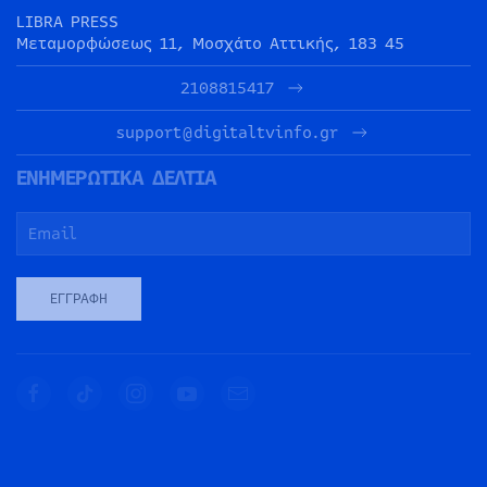
LIBRA PRESS
Μεταμορφώσεως 11, Μοσχάτο Αττικής, 183 45
2108815417
support@digitaltvinfo.gr
ΕΝΗΜΕΡΩΤΙΚΑ ΔΕΛΤΙΑ
ΕΓΓΡΑΦΉ