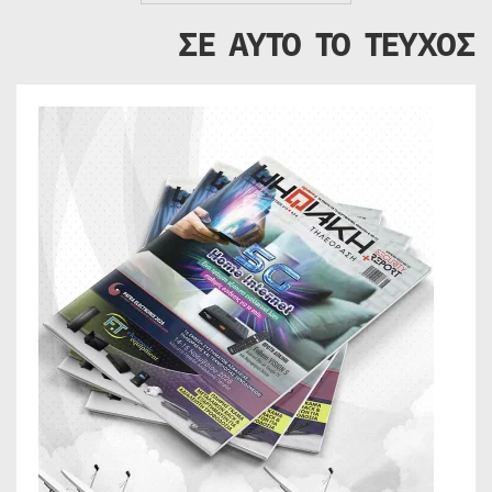
ΣΕ ΑΥΤΟ ΤΟ ΤΕΥΧΟΣ