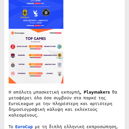
Η απόλυτη μπασκετική εκπομπή
, Playmakers
θα
μεταφέρει όλα όσα συμβούν στα παρκέ της
EuroLeague με την πληρέστερη και αρτιότερη
δημοσιογραφική κάλυψη και εκλεκτούς
καλεσμένους.
Το
EuroCup
με τη διπλή ελληνική εκπροσώπηση,