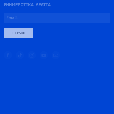
ΕΝΗΜΕΡΩΤΙΚΑ ΔΕΛΤΙΑ
ΕΓΓΡΑΦΉ