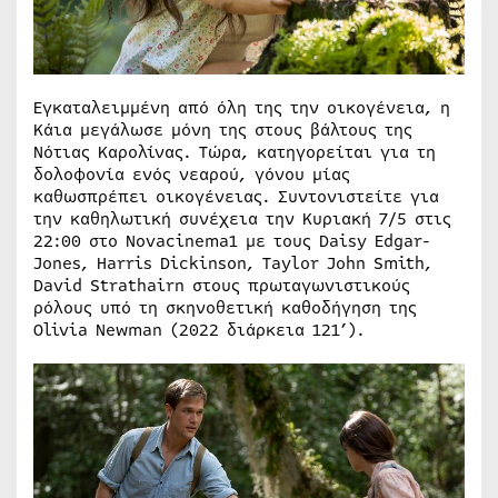
Εγκαταλειμμένη από όλη της την οικογένεια, η
Κάια μεγάλωσε μόνη της στους βάλτους της
Νότιας Καρολίνας. Τώρα, κατηγορείται για τη
δολοφονία ενός νεαρού, γόνου μίας
καθωσπρέπει οικογένειας. Συντονιστείτε για
την καθηλωτική συνέχεια την Κυριακή 7/5 στις
22:00 στο Novacinema1 με τους Daisy Edgar-
Jones, Harris Dickinson, Taylor John Smith,
David Strathairn στους πρωταγωνιστικούς
ρόλους υπό τη σκηνοθετική καθοδήγηση της
Olivia Newman (2022 διάρκεια 121’).