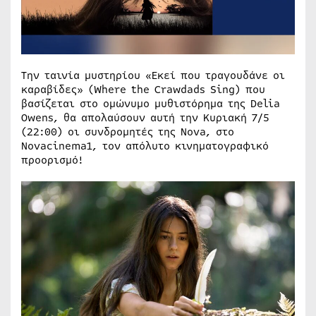
Την ταινία μυστηρίου «Εκεί που τραγουδάνε οι
καραβίδες» (Where the Crawdads Sing) που
βασίζεται στο ομώνυμο μυθιστόρημα της Delia
Owens, θα απολαύσουν αυτή την Κυριακή 7/5
(22:00) οι συνδρομητές της Nova, στο
Novacinema1, τον απόλυτο κινηματογραφικό
προορισμό!