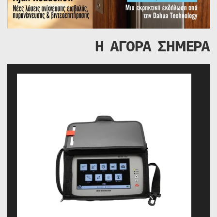
Η ΑΓΟΡΑ ΣΗΜΕΡΑ