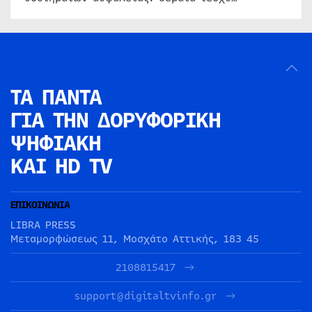
ΤΑ ΠΑΝΤΑ
ΓΙΑ ΤΗΝ
ΔΟΡΥΦΟΡΙΚΗ
ΨΗΦΙΑΚΗ
ΚΑΙ HD TV
ΕΠΙΚΟΙΝΩΝΙΑ
LIBRA PRESS
Μεταμορφώσεως 11, Μοσχάτο Αττικής, 183 45
2108815417
support@digitaltvinfo.gr