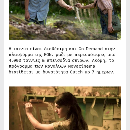
Η ταινία είναι διαθέσιμη και On Demand στην
πλατφόρμα της ΕΟΝ, μαζί με περισσότερες από
4.000 ταινίες & επεισόδια σειρών. Ακόμη, το
πρόγραμμα των καναλιών Novacinema
διατίθεται με δυνατότητα Catch up 7 ημέρων.