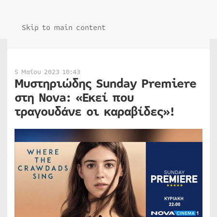
Skip to main content
5 Μαΐου 2023 10:43
Μυστηριώδης Sunday Premiere
στη Nova: «Εκεί που
τραγουδάνε οι καραβίδες»!