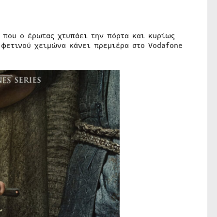
ι που ο έρωτας χτυπάει την πόρτα και κυρίως
υ φετινού χειμώνα κάνει πρεμιέρα στο Vodafone