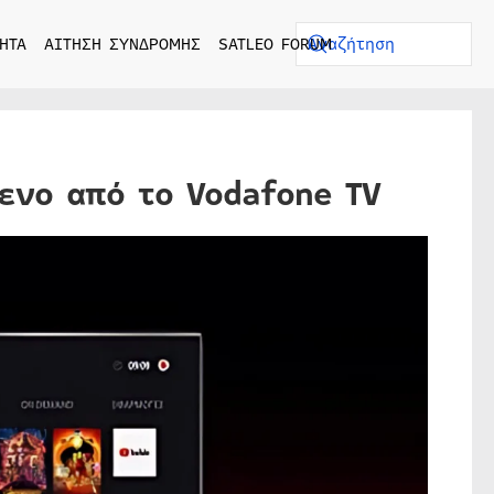
ΗΤΑ
ΑΙΤΗΣΗ ΣΥΝΔΡΟΜΗΣ
SATLEO FORUM
ενο από το Vodafone TV