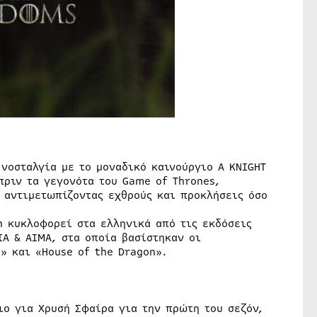
 νοσταλγία με το μοναδικό καινούργιο A KNIGHT
πριν τα γεγονότα του Game of Thrones,
 αντιμετωπίζοντας εχθρούς και προκλήσεις όσο
in κυκλοφορεί στα ελληνικά από τις εκδόσεις
ΙΑ & ΑΙΜΑ, στα οποία βασίστηκαν οι
» και «House of the Dragon».
ο για Χρυσή Σφαίρα για την πρώτη του σεζόν,