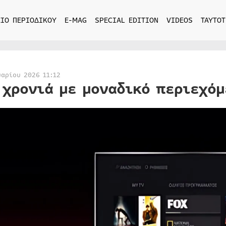
ΙΟ ΠΕΡΙΟΔΙΚΟΥ
E-MAG
SPECIAL EDITION
VIDEOS
ΤΑΥΤΟΤ
υαρίου 2026 11:12
 χρονιά με μοναδικό περιεχόμ