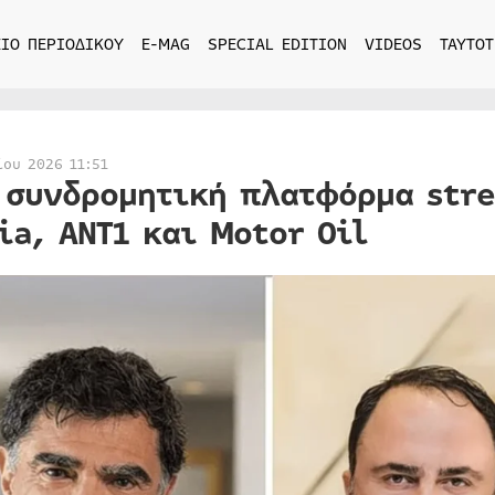
ΙΟ ΠΕΡΙΟΔΙΚΟΥ
E-MAG
SPECIAL EDITION
VIDEOS
ΤΑΥΤΟΤ
ίου 2026 11:51
 συνδρομητική πλατφόρμα stre
ia, ΑΝΤ1 και Motor Oil