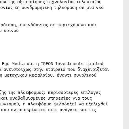
σω της αξιοποίησης τεχνολογίας τελευταίας
οντας τη συνδρομητική τηλεόραση σε μια νέα
πρόταση, επενδύοντας σε περιεχόμενο που
υ κοινού
r Ego Media και η IREON Investments Limited
% αντιστοίχως στην εταιρεία που διαχειρίζεται
η μετοχικού κεφαλαίου, έναντι συνολικού
ξης της πλατφόρμας: περισσότερες επιλογές
 και αναβαθμισμένες υπηρεσίες για τους
ωνισμού, η πλατφόρμα φιλοδοξεί να εξελιχθεί
που ανταποκρίνεται στις ανάγκες και τις