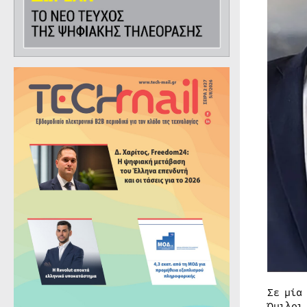
Σε μία
Όμιλοι