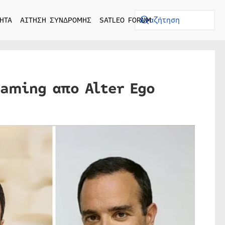
ΗΤΑ
ΑΙΤΗΣΗ ΣΥΝΔΡΟΜΗΣ
SATLEO FORUM
aming απο Alter Ego