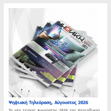
Ψηφιακή Τηλεόραση, Αύγουστος 2026
Το νέο τεύχος Αυγούστου 2026 του περιοδικού