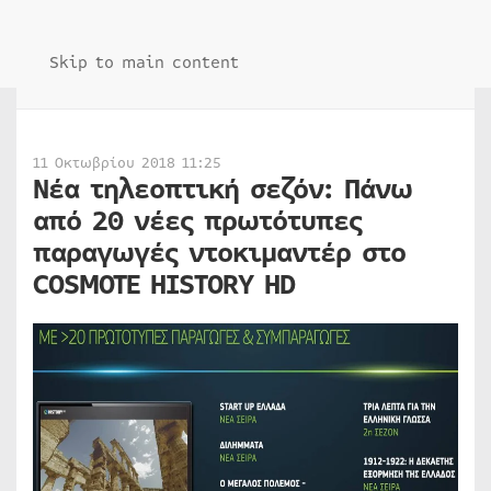
Skip to main content
11 Οκτωβρίου 2018 11:25
Νέα τηλεοπτική σεζόν: Πάνω
από 20 νέες πρωτότυπες
παραγωγές ντοκιμαντέρ στο
COSMOTE HISTORY HD