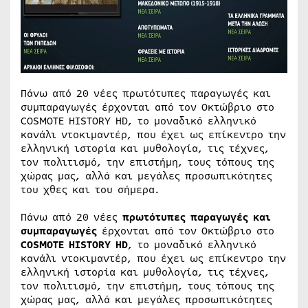
Πάνω από 20 νέες πρωτότυπες παραγωγές και
συμπαραγωγές έρχονται από τον Οκτώβριο στο
COSMOTE HISTORY HD, το μοναδικό ελληνικό
κανάλι ντοκιμαντέρ, που έχει ως επίκεντρο την
ελληνική ιστορία και μυθολογία, τις τέχνες,
τον πολιτισμό, την επιστήμη, τους τόπους της
χώρας μας, αλλά και μεγάλες προσωπικότητες
του χθες και του σήμερα.
Πάνω από 20 νέες
πρωτότυπες παραγωγές και
συμπαραγωγές
έρχονται από τον Οκτώβριο στο
COSMOTE
HISTORY
HD
, το μοναδικό ελληνικό
κανάλι ντοκιμαντέρ, που έχει ως επίκεντρο την
ελληνική ιστορία και μυθολογία, τις τέχνες,
τον πολιτισμό, την επιστήμη, τους τόπους της
χώρας μας, αλλά και μεγάλες προσωπικότητες