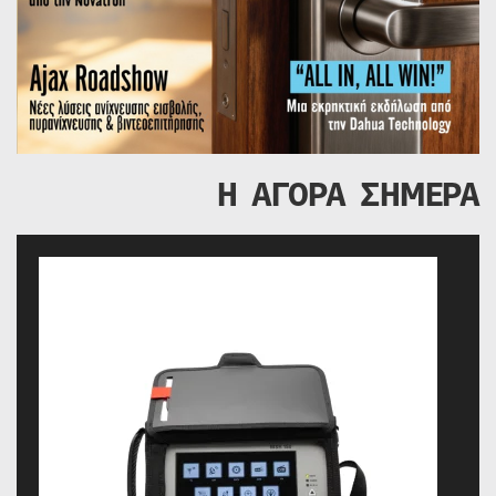
Η ΑΓΟΡΑ ΣΗΜΕΡΑ