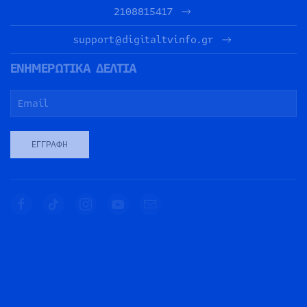
2108815417
support@digitaltvinfo.gr
ΕΝΗΜΕΡΩΤΙΚΑ ΔΕΛΤΙΑ
ΕΓΓΡΑΦΉ