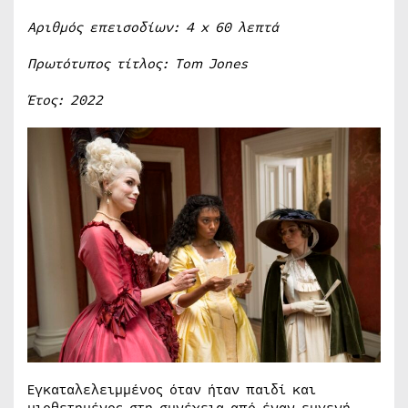
Αριθμός επεισοδίων: 4
x
60 λεπτά
Πρωτότυπος τίτλος:
Tom
Jones
Έτος: 2022
Εγκαταλελειμμένος όταν ήταν παιδί και