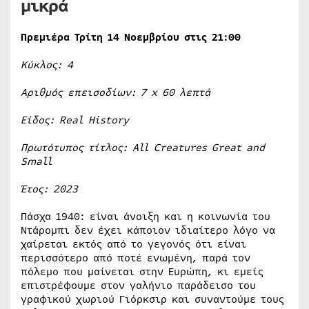
μικρά
Πρεμιέρα Τρίτη 14 Νοεμβρίου στις 21:00
Κύκλος: 4
Αριθμός επεισοδίων: 7
x
60 λεπτά
Είδος:
Real
History
Πρωτότυπος τίτλος: All Creatures Great and
Small
Έτος: 2023
Πάσχα 1940: είναι άνοιξη και η κοινωνία του
Ντάρομπι δεν έχει κάποιον ιδιαίτερο λόγο να
χαίρεται εκτός από το γεγονός ότι είναι
περισσότερο από ποτέ ενωμένη, παρά τον
πόλεμο που μαίνεται στην Ευρώπη, κι εμείς
επιστρέφουμε στον γαλήνιο παράδεισο του
γραφικού χωριού Γιόρκσιρ και συναντούμε τους