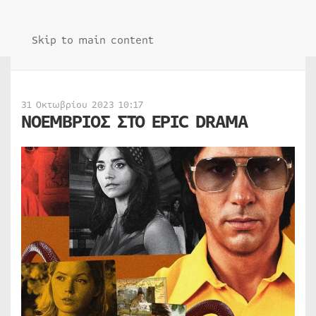
Skip to main content
31 Οκτωβρίου 2023 10:17
ΝΟΕΜΒΡΙΟΣ ΣΤΟ EPIC DRAMA