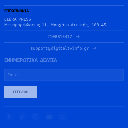
ΕΠΙΚΟΙΝΩΝΙΑ
LIBRA PRESS
Μεταμορφώσεως 11, Μοσχάτο Αττικής, 183 45
2108815417
support@digitaltvinfo.gr
ΕΝΗΜΕΡΩΤΙΚΑ ΔΕΛΤΙΑ
ΕΓΓΡΑΦΉ