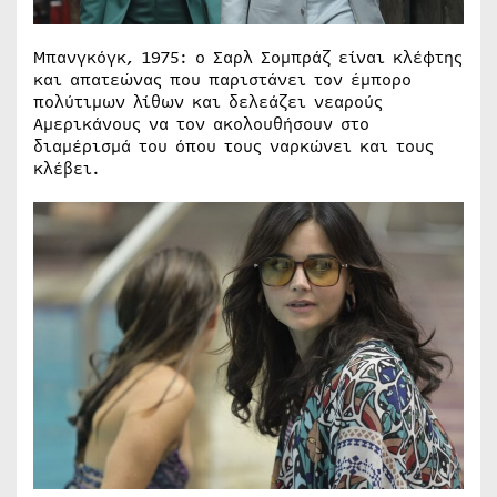
Μπανγκόγκ, 1975: ο Σαρλ Σομπράζ είναι κλέφτης
και απατεώνας που παριστάνει τον έμπορο
πολύτιμων λίθων και δελεάζει νεαρούς
Αμερικάνους να τον ακολουθήσουν στο
διαμέρισμά του όπου τους ναρκώνει και τους
κλέβει.