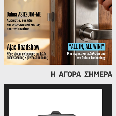
Η ΑΓΟΡΑ ΣΗΜΕΡΑ