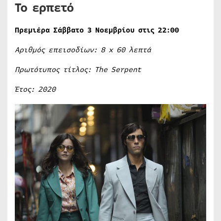
Το ερπετό
Πρεμιέρα Σάββατο 3 Νοεμβρίου στις 22:00
Αριθμός επεισοδίων: 8
x
60 λεπτά
Πρωτότυπος τίτλος:
The
Serpent
Έτος: 2020