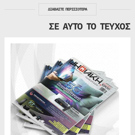
ΔΙΑΒΑΣΤΕ ΠΕΡΙΣΣΟΤΕΡΑ
ΣΕ ΑΥΤΟ ΤΟ ΤΕΥΧΟΣ