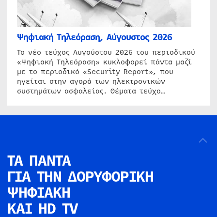
Ψηφιακή Τηλεόραση, Αύγουστος 2026
Το νέο τεύχος Αυγούστου 2026 του περιοδικού
«Ψηφιακή Τηλεόραση» κυκλοφορεί πάντα μαζί
με το περιοδικό «Security Report», που
ηγείται στην αγορά των ηλεκτρονικών
συστημάτων ασφαλείας. Θέματα τεύχο…
ΤΑ ΠΑΝΤΑ
ΓΙΑ ΤΗΝ
ΔΟΡΥΦΟΡΙΚΗ
ΨΗΦΙΑΚΗ
ΚΑΙ HD TV