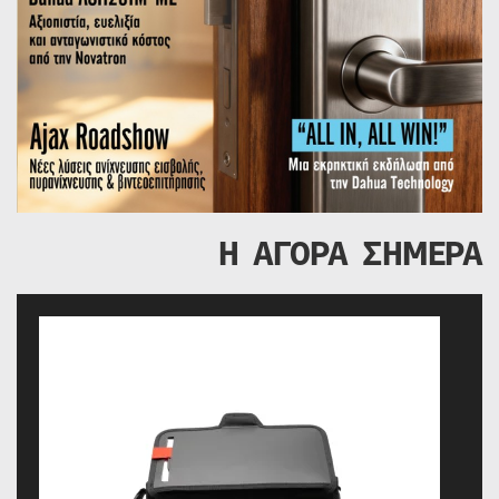
Η ΑΓΟΡΑ ΣΗΜΕΡΑ