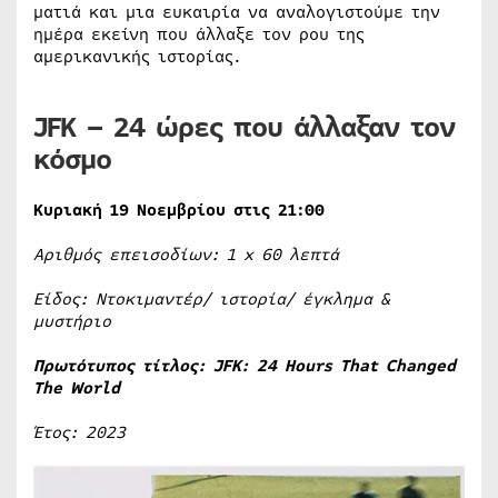
ματιά και μια ευκαιρία να αναλογιστούμε την
ημέρα εκείνη που άλλαξε τον ρου της
αμερικανικής ιστορίας.
JFK
– 24 ώρες που άλλαξαν τον
κόσμο
Κυριακή 19 Νοεμβρίου στις 21:00
Αριθμός επεισοδίων: 1
x
60 λεπτά
Είδος: Ντοκιμαντέρ/ ιστορία/ έγκλημα &
μυστήριο
Πρωτότυπος τίτλος: JFK: 24 Hours That Changed
The World
Έτος: 2023