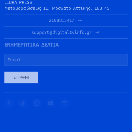
LIBRA PRESS
Μεταμορφώσεως 11, Μοσχάτο Αττικής, 183 45
2108815417
support@digitaltvinfo.gr
ΕΝΗΜΕΡΩΤΙΚΑ ΔΕΛΤΙΑ
ΕΓΓΡΑΦΉ