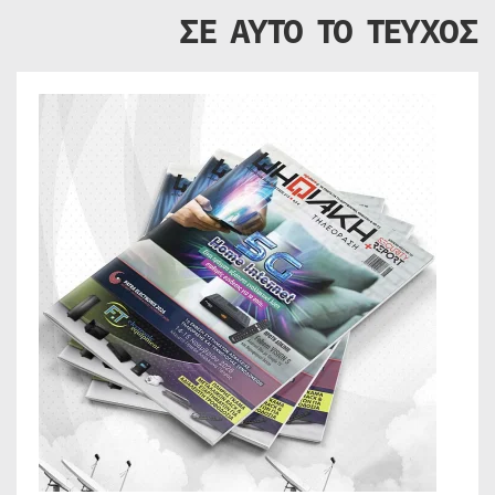
ΣΕ ΑΥΤΟ ΤΟ ΤΕΥΧΟΣ