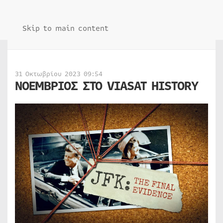
Skip to main content
31 Οκτωβρίου 2023 09:54
ΝΟΕΜΒΡΙΟΣ ΣΤΟ VIASAT HISTORY