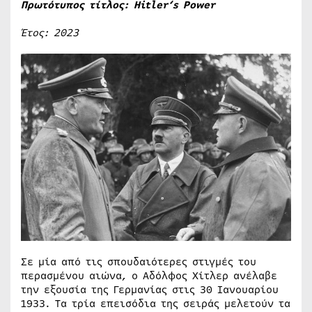
Πρωτότυπος τίτλος:
Hitler
‘
s
Power
Έτος: 2023
Σε μία από τις σπουδαιότερες στιγμές του
περασμένου αιώνα, ο Αδόλφος Χίτλερ ανέλαβε
την εξουσία της Γερμανίας στις 30 Ιανουαρίου
1933. Τα τρία επεισόδια της σειράς μελετούν τα