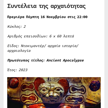
Συντέλεια της αρχαιότητας
Πρεμιέρα Πέμπτη 16 Νοεμβρίου στις 22:00
Κύκλος: 2
Αριθμός επεισοδίων: 6
x
60 λεπτά
Είδος: Ντοκιμαντέρ/ αρχαία ιστορία/
αρχαιολογία
Πρωτότυπος τίτλος:
Ancient
Apocalypse
Έτος: 2023