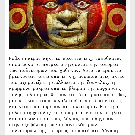
Κάθε ήπειρος έχει τα ερείπιά της, τοποθεσίες
όπου μόνο οι πέτρες αφηγούνται την ιστορία
των πολιτισμών που χάθηκαν. Αυτά τα ερείπια
βρίσκονται κάτω από τη γη, ανάμεσα στις σκιές
που σχηματίζει η φυλλωσιά της ζούγκλας, ή
κρυμμένα μακριά από το βλέμμα της σύγχρονης
πόλης, όλα όμως θέτουν τα ίδια ερωτήματα: Πώς
μπορεί κάτι τόσο μεγαλειώδες να εξαφανιστεί,
και γιατί καταρρέουν οι πολιτισμοί; Η σειρά
μελετά αρχαιολογικά ευρήματα ανά την υφήλιο
και αποκαλύπτει τους λόγους που οδήγησαν
στην εξαφάνιση των σημαντικότερων
πολιτισμών της ιστορίας μπροστά στη δύναμη