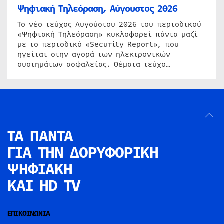
Ψηφιακή Τηλεόραση, Αύγουστος 2026
Το νέο τεύχος Αυγούστου 2026 του περιοδικού
«Ψηφιακή Τηλεόραση» κυκλοφορεί πάντα μαζί
με το περιοδικό «Security Report», που
ηγείται στην αγορά των ηλεκτρονικών
συστημάτων ασφαλείας. Θέματα τεύχο…
ΤΑ ΠΑΝΤΑ
ΓΙΑ ΤΗΝ
ΔΟΡΥΦΟΡΙΚΗ
ΨΗΦΙΑΚΗ
ΚΑΙ HD TV
ΕΠΙΚΟΙΝΩΝΙΑ