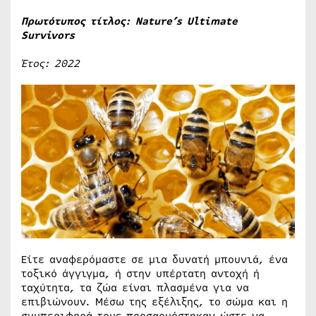
Πρωτότυπος τίτλος: Nature’s Ultimate
Survivors
Έτος: 2022
Είτε αναφερόμαστε σε μια δυνατή μπουνιά, ένα
τοξικό άγγιγμα, ή στην υπέρτατη αντοχή ή
ταχύτητα, τα ζώα είναι πλασμένα για να
επιβιώνουν. Μέσω της εξέλιξης, το σώμα και η
συμπεριφορά τους προσαρμόστηκαν ώστε να