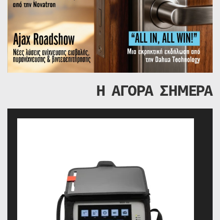
Η ΑΓΟΡΑ ΣΗΜΕΡΑ