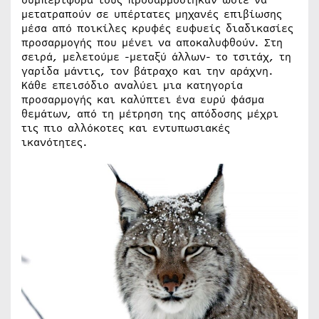
μετατραπούν σε υπέρτατες μηχανές επιβίωσης
μέσα από ποικίλες κρυφές ευφυείς διαδικασίες
προσαρμογής που μένει να αποκαλυφθούν. Στη
σειρά, μελετούμε -μεταξύ άλλων- το τσιτάχ, τη
γαρίδα μάντις, τον βάτραχο και την αράχνη.
Κάθε επεισόδιο αναλύει μια κατηγορία
προσαρμογής και καλύπτει ένα ευρύ φάσμα
θεμάτων, από τη μέτρηση της απόδοσης μέχρι
τις πιο αλλόκοτες και εντυπωσιακές
ικανότητες.