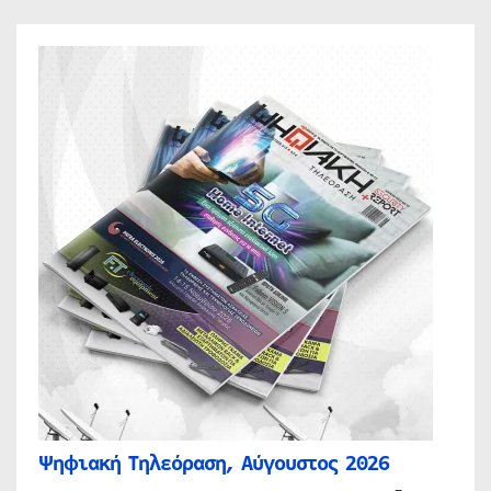
Ψηφιακή Τηλεόραση, Αύγουστος 2026