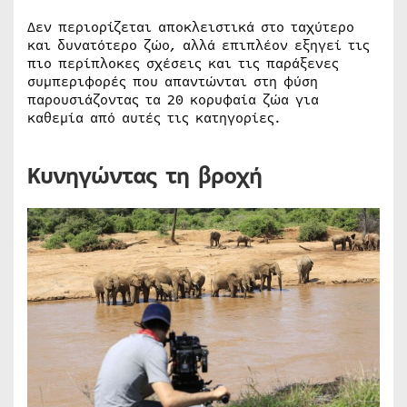
Δεν περιορίζεται αποκλειστικά στο ταχύτερο
και δυνατότερο ζώο, αλλά επιπλέον εξηγεί τις
πιο περίπλοκες σχέσεις και τις παράξενες
συμπεριφορές που απαντώνται στη φύση
παρουσιάζοντας τα 20 κορυφαία ζώα για
καθεμία από αυτές τις κατηγορίες.
Κυνηγώντας τη βροχή