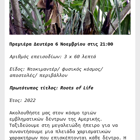
Πρεμιέρα Δευτέρα 6 Νοεμβρίου στις 21:00
Αριθμός επεισοδίων: 3
x
60 λεπτά
Είδος: Ντοκιμαντέρ/ φυσικός κόσμος/
αποστολές/ περιβάλλον
Πρωτότυπος τίτλος:
Roots
of
Life
Έτος: 2022
Ακολουθήστε μας στον κόσμο τριών
εμβληματικών δέντρων της Αμερικής.
Ταξιδεύουμε στη μεγαλειώδη ήπειρο για να
συναντήσουμε μια πλειάδα χαρισματικών
χαρακτήρων που επισκέπτονται κάθε δέντρο. Η