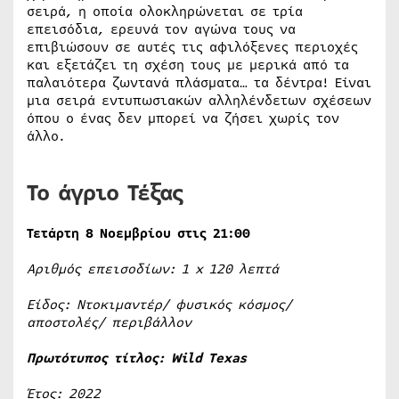
σειρά, η οποία ολοκληρώνεται σε τρία
επεισόδια, ερευνά τον αγώνα τους να
επιβιώσουν σε αυτές τις αφιλόξενες περιοχές
και εξετάζει τη σχέση τους με μερικά από τα
παλαιότερα ζωντανά πλάσματα… τα δέντρα! Είναι
μια σειρά εντυπωσιακών αλληλένδετων σχέσεων
όπου ο ένας δεν μπορεί να ζήσει χωρίς τον
άλλο.
Το άγριο Τέξας
Τετάρτη 8 Νοεμβρίου στις 21:00
Αριθμός επεισοδίων: 1
x
120 λεπτά
Είδος: Ντοκιμαντέρ/ φυσικός κόσμος/
αποστολές/ περιβάλλον
Πρωτότυπος τίτλος:
Wild
Texas
Έτος: 2022