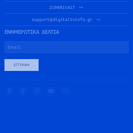
2108815417
support@digitaltvinfo.gr
ΕΝΗΜΕΡΩΤΙΚΑ ΔΕΛΤΙΑ
ΕΓΓΡΑΦΉ