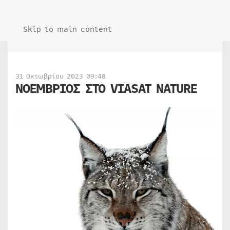
Skip to main content
31 Οκτωβρίου 2023 09:48
ΝΟΕΜΒΡΙΟΣ ΣΤΟ VIASAT NATURE