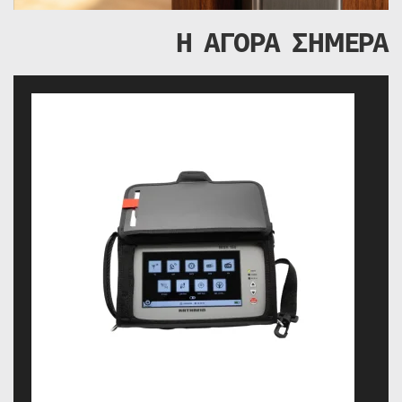
Η ΑΓΟΡΑ ΣΗΜΕΡΑ