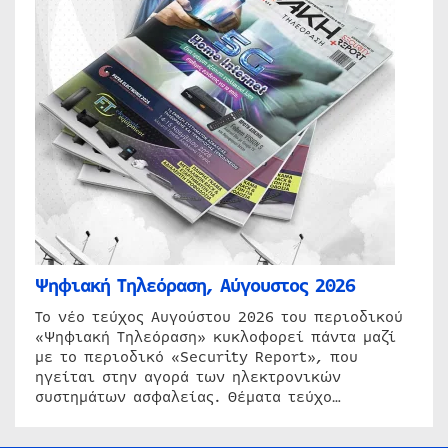
Ψηφιακή Τηλεόραση, Αύγουστος 2026
Το νέο τεύχος Αυγούστου 2026 του περιοδικού
«Ψηφιακή Τηλεόραση» κυκλοφορεί πάντα μαζί
με το περιοδικό «Security Report», που
ηγείται στην αγορά των ηλεκτρονικών
συστημάτων ασφαλείας. Θέματα τεύχο…