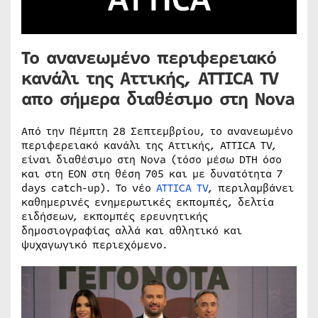
Το ανανεωμένο περιφερειακό
κανάλι της Αττικής, ΑΤΤICA TV
απο σήμερα διαθέσιμο στη Nova
Από την Πέμπτη 28 Σεπτεμβρίου, το ανανεωμένο
περιφερειακό κανάλι της Αττικής, ATTICA TV,
είναι διαθέσιμο στη Nova (τόσο μέσω DTH όσο
και στη ΕΟΝ στη θέση 705 και με δυνατότητα 7
days catch-up). Το νέο
ATTICA TV
, περιλαμβάνει
καθημερινές ενημερωτικές εκπομπές, δελτία
ειδήσεων, εκπομπές ερευνητικής
δημοσιογραφίας αλλά και αθλητικό και
ψυχαγωγικό περιεχόμενο.