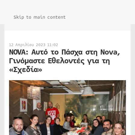
Skip to main content
12 Απριλίου 2023 11:02
NOVA: Αυτό το Πάσχα στη Nova,
Γινόμαστε Εθελοντές για τη
«Σχεδία»