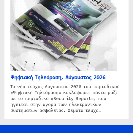
Ψηφιακή Τηλεόραση, Αύγουστος 2026
Το νέο τεύχος Αυγούστου 2026 του περιοδικού
«Ψηφιακή Τηλεόραση» κυκλοφορεί πάντα μαζί
με το περιοδικό «Security Report», που
ηγείται στην αγορά των ηλεκτρονικών
συστημάτων ασφαλείας. Θέματα τεύχο…