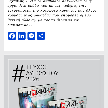
“σχεδίας”, για το σπουδαίο κοινωνικό τους
έργο. Μια ομάδα που με τις πράξεις της,
ισχυροποιεί την κοινωνία κάνοντας μας όλους
κομμάτι μιας αλυσίδας που επιφέρει άμεσα
θετική αλλαγή, με τρόπο βιώσιμο και
ουσιαστικό».
Facebook
LinkedIn
Messenger
Μοιραστείτε