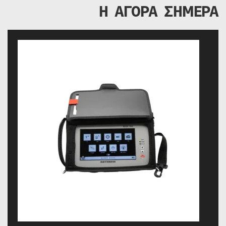
Η ΑΓΟΡΑ ΣΗΜΕΡΑ