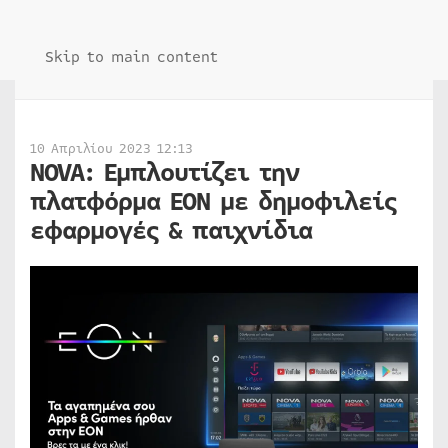
Skip to main content
10 Απριλίου 2023 12:13
NOVA: Εμπλουτίζει την
πλατφόρμα ΕΟΝ με δημοφιλείς
εφαρμογές & παιχνίδια