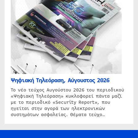
Ψηφιακή Τηλεόραση, Αύγουστος 2026
Το νέο τεύχος Αυγούστου 2026 του περιοδικού
«Ψηφιακή Τηλεόραση» κυκλοφορεί πάντα μαζί
με το περιοδικό «Security Report», που
ηγείται στην αγορά των ηλεκτρονικών
συστημάτων ασφαλείας. Θέματα τεύχο…