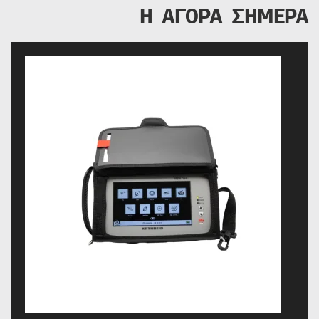
Η ΑΓΟΡΑ ΣΗΜΕΡΑ