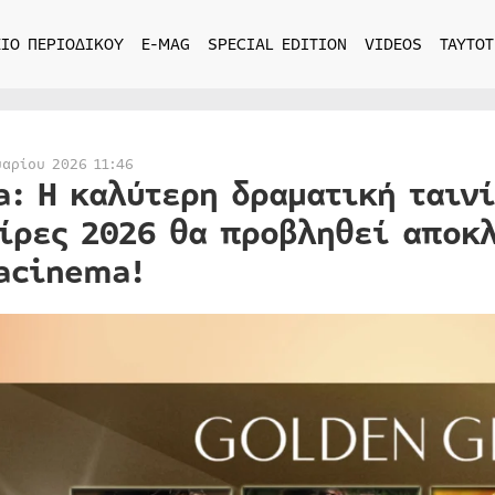
ΙΟ ΠΕΡΙΟΔΙΚΟΥ
E-MAG
SPECIAL EDITION
VIDEOS
ΤΑΥΤΟΤ
υαρίου 2026 11:46
a: Η καλύτερη δραματική ταιν
ίρες 2026 θα προβληθεί αποκλ
acinema!