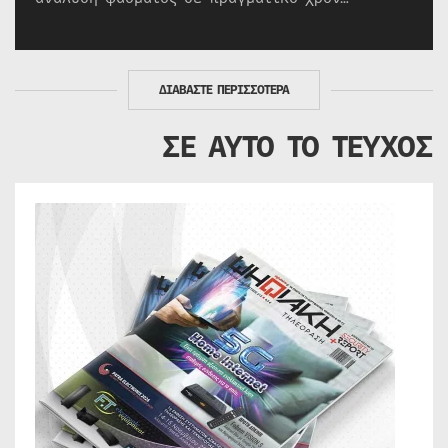
ΔΙΑΒΑΣΤΕ ΠΕΡΙΣΣΟΤΕΡΑ
ΣΕ ΑΥΤΟ ΤΟ ΤΕΥΧΟΣ