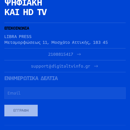
ΨΗΦΙΑΚΗ
ΚΑΙ HD TV
ΕΠΙΚΟΙΝΩΝΙΑ
LIBRA PRESS
Μεταμορφώσεως 11, Μοσχάτο Αττικής, 183 45
2108815417
support@digitaltvinfo.gr
ΕΝΗΜΕΡΩΤΙΚΑ ΔΕΛΤΙΑ
ΕΓΓΡΑΦΉ