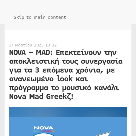
Skip to main content
17 Μαρτίου 2023 13:32
NOVA
–
MAD
: Επεκτείνουν την
αποκλειστική τους συνεργασία
για τα 3 επόμενα χρόνια, με
ανανεωμένο
look
και
πρόγραμμα το μουσικό κανάλι
Nova
Mad Greekζ!