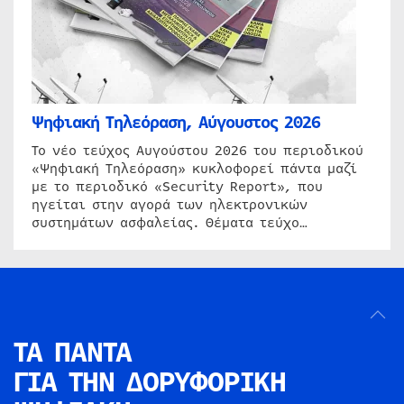
Ψηφιακή Τηλεόραση, Αύγουστος 2026
Το νέο τεύχος Αυγούστου 2026 του περιοδικού
«Ψηφιακή Τηλεόραση» κυκλοφορεί πάντα μαζί
με το περιοδικό «Security Report», που
ηγείται στην αγορά των ηλεκτρονικών
συστημάτων ασφαλείας. Θέματα τεύχο…
ΤΑ ΠΑΝΤΑ
ΓΙΑ ΤΗΝ
ΔΟΡΥΦΟΡΙΚΗ