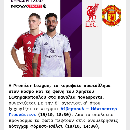
H
Premier
League
, το κορυφαίο πρωτάθλημα
στον κόσμο και τη φωνή του Χρήστου
Σωτηρακόπουλου στα κανάλια
Novasports
,
η
συνεχίζεται με την 8
αγωνιστική όπου
ξεχωρίζει το ντέρμπι
Λίβερπουλ – Μάντσεστερ
Γιουνάιτεντ
(19/10, 18:30).
Από το υπόλοιπο
πρόγραμμα τα φώτα πέφτουν στις αναμετρήσεις
Νότιγχαμ Φόρεστ-Τσέλσι (18/10, 14:30),