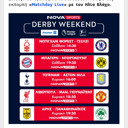
εκπομπή
«
Matchday Live
» με τον Ηλία Βλάχο.