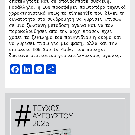
οποτεδήποτε και σε οποιαδήποτε συσκευή.
Παράλληλα, η ΕΟΝ προσφέρει πρωτοπόρα τεχνικά
χαρακτηριστικά όπως το timeshift που δίνει τη
δυνατότητα στο συνδρομητή να γυρίσει «πίσω»
σε μία ζωντανή μετάδοση αγώνα και να τον
παρακολουθήσει από την αρχή εφόσον έχει
χάσει το ξεκίνημα του παιχνιδιού ή ακόμα και
να γυρίσει πίσω για μία φάση, αλλά και την
υπηρεσία EON Sports Mode, που παρέχει
ζωντανά στατιστικά για επιλεγμένους αγώνες.
Facebook
LinkedIn
Messenger
Μοιραστείτε