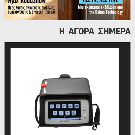
Η ΑΓΟΡΑ ΣΗΜΕΡΑ