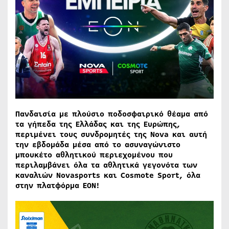
Πανδαισία με πλούσιο ποδοσφαιρικό θέαμα από
τα γήπεδα της Ελλάδας και της Ευρώπης,
περιμένει τους συνδρομητές της Nova και αυτή
την εβδομάδα μέσα από το ασυναγώνιστο
μπουκέτο αθλητικού περιεχομένου που
περιλαμβάνει όλα τα αθλητικά γεγονότα των
καναλιών Novasports και Cosmote Sport, όλα
στην πλατφόρμα EON!