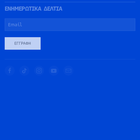
ΕΝΗΜΕΡΩΤΙΚΑ ΔΕΛΤΙΑ
ΕΓΓΡΑΦΉ