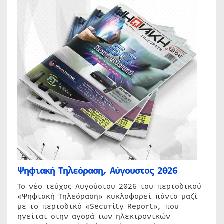
Ψηφιακή Τηλεόραση, Αύγουστος 2026
Το νέο τεύχος Αυγούστου 2026 του περιοδικού
«Ψηφιακή Τηλεόραση» κυκλοφορεί πάντα μαζί
με το περιοδικό «Security Report», που
ηγείται στην αγορά των ηλεκτρονικών