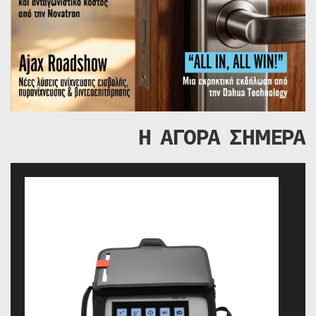
Η ΑΓΟΡΑ ΣΗΜΕΡΑ