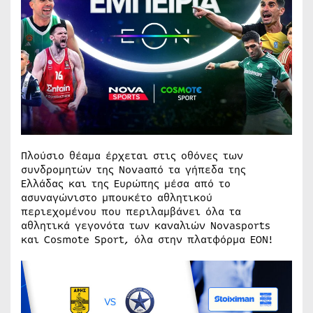
Πλούσιο θέαμα έρχεται στις οθόνες των
συνδρομητών της Novaαπό τα γήπεδα της
Ελλάδας και της Ευρώπης μέσα από το
ασυναγώνιστο μπουκέτο αθλητικού
περιεχομένου που περιλαμβάνει όλα τα
αθλητικά γεγονότα των καναλιών Novasports
και Cosmote Sport, όλα στην πλατφόρμα EON!