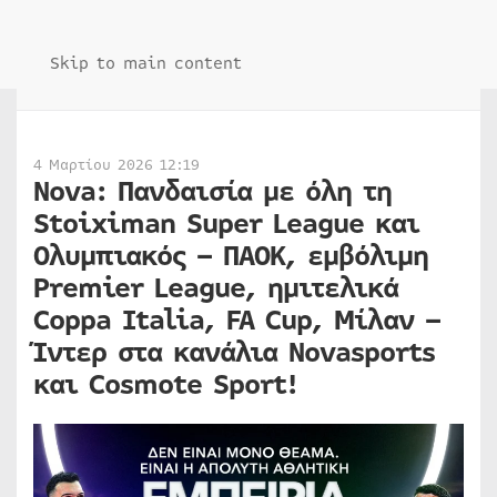
Skip to main content
4 Μαρτίου 2026 12:19
Nova: Πανδαισία με όλη τη
Stoiximan Super League και
Ολυμπιακός – ΠΑΟΚ, εμβόλιμη
Premier League, ημιτελικά
Coppa Italia, FA Cup, Μίλαν –
Ίντερ στα κανάλια Novasports
και Cosmote Sport!