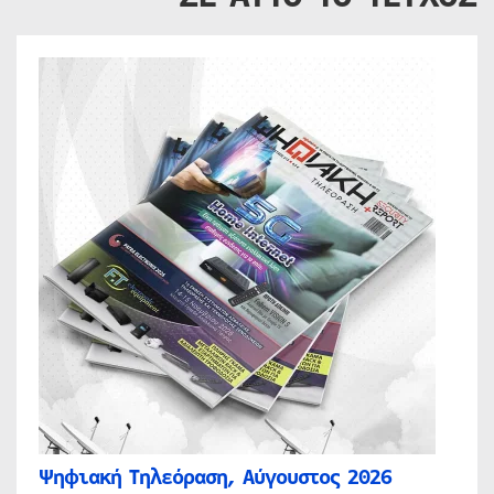
Ψηφιακή Τηλεόραση, Αύγουστος 2026