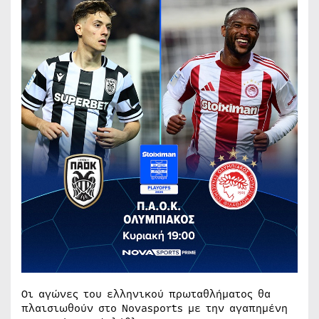
Οι αγώνες του ελληνικού πρωταθλήματος θα
πλαισιωθούν στο Novasports με την αγαπημένη