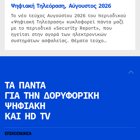
Ψηφιακή Τηλεόραση, Αύγουστος 2026
Το νέο τεύχος Αυγούστου 2026 του περιοδικού
«Ψηφιακή Τηλεόραση» κυκλοφορεί πάντα μαζί
με το περιοδικό «Security Report», που
ηγείται στην αγορά των ηλεκτρονικών
συστημάτων ασφαλείας. Θέματα τεύχο…
ΤΑ ΠΑΝΤΑ
ΓΙΑ ΤΗΝ
ΔΟΡΥΦΟΡΙΚΗ
ΨΗΦΙΑΚΗ
ΚΑΙ HD TV
ΕΠΙΚΟΙΝΩΝΙΑ