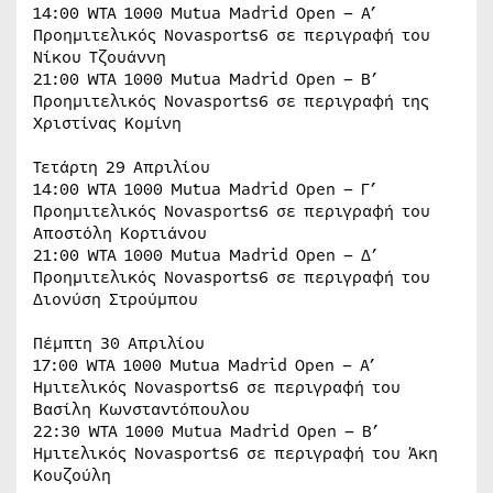
14:00 WTA 1000 Mutua Madrid Open – Α’
Προημιτελικός Novasports6 σε περιγραφή του
Νίκου Τζουάννη
21:00 WTA 1000 Mutua Madrid Open – Β’
Προημιτελικός Novasports6 σε περιγραφή της
Χριστίνας Κομίνη
Τετάρτη 29 Απριλίου
14:00 WTA 1000 Mutua Madrid Open – Γ’
Προημιτελικός Novasports6 σε περιγραφή του
Αποστόλη Κορτιάνου
21:00 WTA 1000 Mutua Madrid Open – Δ’
Προημιτελικός Novasports6 σε περιγραφή του
Διονύση Στρούμπου
Πέμπτη 30 Απριλίου
17:00 WTA 1000 Mutua Madrid Open – Α’
Ημιτελικός Novasports6 σε περιγραφή του
Βασίλη Κωνσταντόπουλου
22:30 WTA 1000 Mutua Madrid Open – Β’
Ημιτελικός Novasports6 σε περιγραφή του Άκη
Κουζούλη