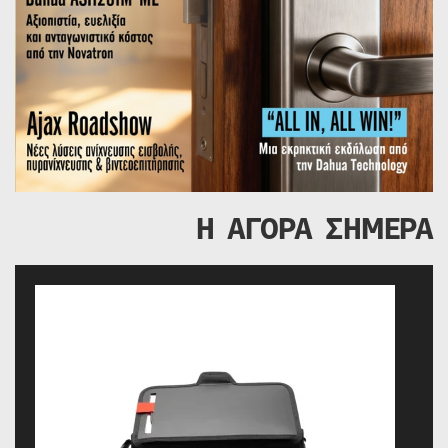
Η ΑΓΟΡΑ ΣΗΜΕΡΑ