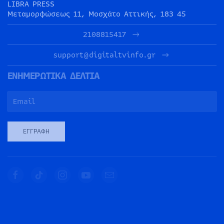
LIBRA PRESS
Μεταμορφώσεως 11, Μοσχάτο Αττικής, 183 45
2108815417
support@digitaltvinfo.gr
ΕΝΗΜΕΡΩΤΙΚΑ ΔΕΛΤΙΑ
ΕΓΓΡΑΦΉ