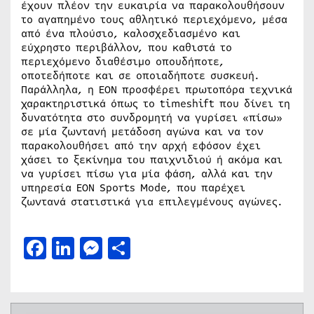
έχουν πλέον την ευκαιρία να παρακολουθήσουν
το αγαπημένο τους αθλητικό περιεχόμενο, μέσα
από ένα πλούσιο, καλοσχεδιασμένο και
εύχρηστο περιβάλλον, που καθιστά το
περιεχόμενο διαθέσιμο οπουδήποτε,
οποτεδήποτε και σε οποιαδήποτε συσκευή.
Παράλληλα, η ΕΟΝ προσφέρει πρωτοπόρα τεχνικά
χαρακτηριστικά όπως το timeshift που δίνει τη
δυνατότητα στο συνδρομητή να γυρίσει «πίσω»
σε μία ζωντανή μετάδοση αγώνα και να τον
παρακολουθήσει από την αρχή εφόσον έχει
χάσει το ξεκίνημα του παιχνιδιού ή ακόμα και
να γυρίσει πίσω για μία φάση, αλλά και την
υπηρεσία EON Sports Mode, που παρέχει
ζωντανά στατιστικά για επιλεγμένους αγώνες.
Facebook
LinkedIn
Messenger
Μοιραστείτε