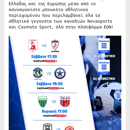
Ελλάδας και της Ευρώπης μέσα από το
ασυναγώνιστο μπουκέτο αθλητικού
περιεχομένου που περιλαμβάνει όλα τα
αθλητικά γεγονότα των καναλιών Novasports
και Cosmote Sport, όλα στην πλατφόρμα EON!