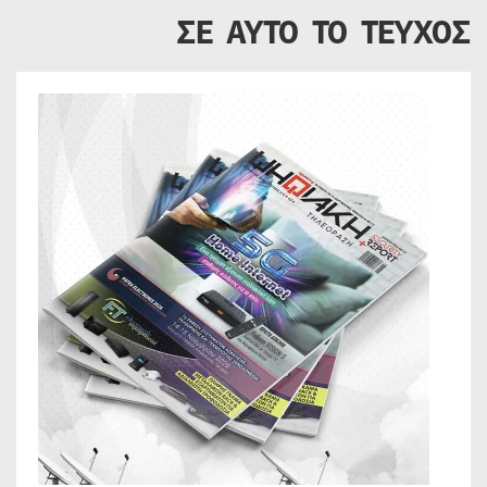
ΣΕ ΑΥΤΟ ΤΟ ΤΕΥΧΟΣ