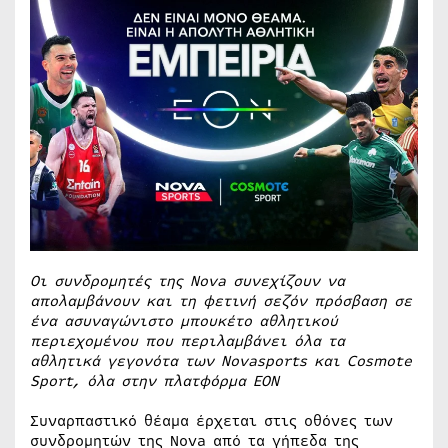
Οι συνδρομητές της Nova συνεχίζουν να
απολαμβάνουν και τη φετινή σεζόν πρόσβαση σε
ένα ασυναγώνιστο μπουκέτο αθλητικού
περιεχομένου που περιλαμβάνει όλα τα
αθλητικά γεγονότα των Novasports και Cosmote
Sport, όλα στην πλατφόρμα EON
Συναρπαστικό θέαμα έρχεται στις οθόνες των
συνδρομητών της Nova από τα γήπεδα της