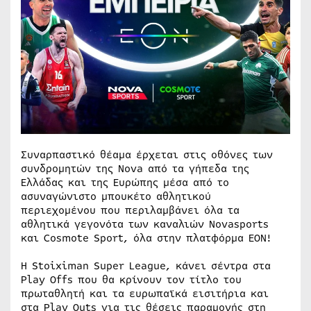
Συναρπαστικό θέαμα έρχεται στις οθόνες των
συνδρομητών της Nova από τα γήπεδα της
Ελλάδας και της Ευρώπης μέσα από το
ασυναγώνιστο μπουκέτο αθλητικού
περιεχομένου που περιλαμβάνει όλα τα
αθλητικά γεγονότα των καναλιών Novasports
και Cosmote Sport, όλα στην πλατφόρμα EON!
Η Stoiximan Super League, κάνει σέντρα στα
Play Offs που θα κρίνουν τον τίτλο του
πρωταθλητή και τα ευρωπαϊκά εισιτήρια και
στα Play Outs για τις θέσεις παραμονής στη