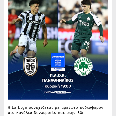
Η La Liga συνεχίζεται με αμείωτο ενδιαφέρον
στα κανάλια Novasports και στην 30η