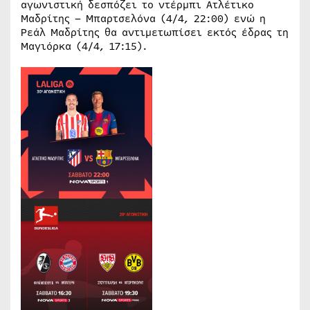
αγωνιστική δεσπόζει το ντέρμπι Ατλέτικο
Μαδρίτης – Μπαρτσελόνα (4/4, 22:00) ενώ η
Ρεάλ Μαδρίτης θα αντιμετωπίσει εκτός έδρας τη
Μαγιόρκα (4/4, 17:15).