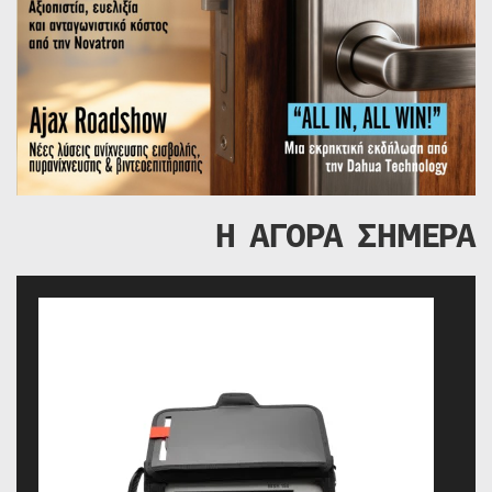
Η ΑΓΟΡΑ ΣΗΜΕΡΑ