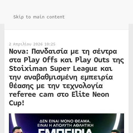
Skip to main content
2 Απριλίου 2026 10:25
Nova: Πανδαισία με τη σέντρα
στα Play Offs και Play Outs της
Stoiximan Super Leaguε και
την αναβαθμισμένη εμπειρία
θέασης με την τεχνολογία
referee cam στο Elite Neon
Cup!