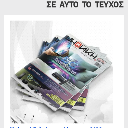
ΣΕ ΑΥΤΟ ΤΟ ΤΕΥΧΟΣ