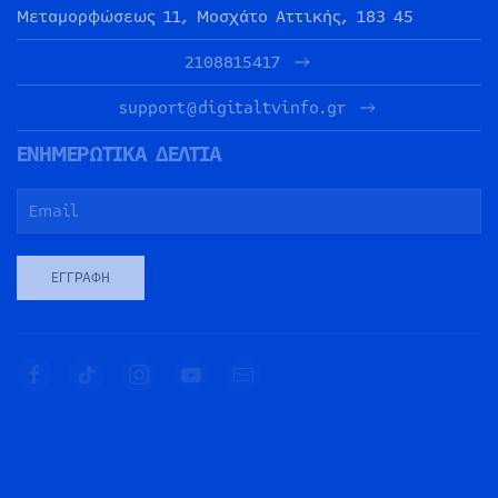
Μεταμορφώσεως 11, Μοσχάτο Αττικής, 183 45
2108815417
support@digitaltvinfo.gr
ΕΝΗΜΕΡΩΤΙΚΑ ΔΕΛΤΙΑ
ΕΓΓΡΑΦΉ