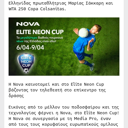
Ελληνίδας πρωταθλήτριας Μαρίας Σάκκαρη και
WTA 250 Copa Colsanitas.
H Nova καινοτομεί και στο Elite Neon Cup
βάζοντας τον τηλεθεατή στο επίκεντρο της
δράσης
Εικόνες από το μέλλον του ποδοσφαίρου και της
τεχνολογίας φέρνει η Nova, στο Elite Neon Cup!
Η Nova σε συνεργασία με τη Media Pro, έναν
από τους τους κορυφαίους ευρωπαϊκούς ομίλους