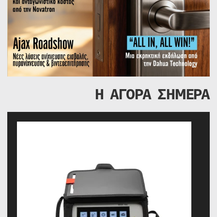
Η ΑΓΟΡΑ ΣΗΜΕΡΑ