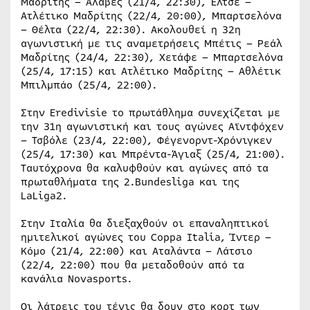
Μαδρίτης – Αλαβές (21/4, 22:30), Έλτσε –
Ατλέτικο Μαδρίτης (22/4, 20:00), Μπαρτσελόνα
– Θέλτα (22/4, 22:30). Ακολουθεί η 32η
αγωνιστική με τις αναμετρήσεις Μπέτις – Ρεάλ
Μαδρίτης (24/4, 22:30), Χετάφε – Μπαρτσελόνα
(25/4, 17:15) και Ατλέτικο Μαδρίτης – Αθλέτικ
Μπιλμπάο (25/4, 22:00).
Στην Eredivisie το πρωτάθλημα συνεχίζεται με
την 31η αγωνιστική και τους αγώνες Αϊντφόχεν
– Τσβόλε (23/4, 22:00), Φέγενορντ-Χρόνιγκεν
(25/4, 17:30) και Μπρέντα-Άγιαξ (25/4, 21:00).
Ταυτόχρονα θα καλυφθούν και αγώνες από τα
πρωταθλήματα της 2.Bundesliga και της
LaLiga2.
Στην Ιταλία θα διεξαχθούν οι επαναληπτικοί
ημιτελικοί αγώνες του Coppa Italia, Ίντερ –
Κόμο (21/4, 22:00) και Αταλάντα – Λάτσιο
(22/4, 22:00) που θα μεταδοθούν από τα
κανάλια Novasports.
Οι λάτρεις του τένις θα δουν στο κορτ των