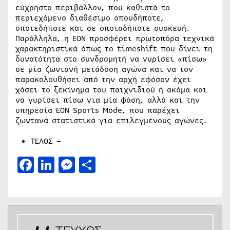
εύχρηστο περιβάλλον, που καθιστά το
περιεχόμενο διαθέσιμο οπουδήποτε,
οποτεδήποτε και σε οποιαδήποτε συσκευή.
Παράλληλα, η ΕΟΝ προσφέρει πρωτοπόρα τεχνικά
χαρακτηριστικά όπως το timeshift που δίνει τη
δυνατότητα στο συνδρομητή να γυρίσει «πίσω»
σε μία ζωντανή μετάδοση αγώνα και να τον
παρακολουθήσει από την αρχή εφόσον έχει
χάσει το ξεκίνημα του παιχνιδιού ή ακόμα και
να γυρίσει πίσω για μία φάση, αλλά και την
υπηρεσία EON Sports Mode, που παρέχει
ζωντανά στατιστικά για επιλεγμένους αγώνες.
ΤΕΛΟΣ –
Facebook
LinkedIn
Messenger
Μοιραστείτε