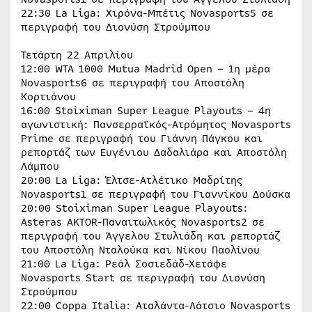
22:30 La Liga: Χιρόνα-Μπέτις Novasports5 σε
περιγραφή του Διονύση Στρούμπου
Τετάρτη 22 Απριλίου
12:00 WTA 1000 Mutua Madrid Open – 1η μέρα
Novasports6 σε περιγραφή του Αποστόλη
Κορτιάνου
16:00 Stoiximan Super League Playouts – 4η
αγωνιστική: Πανσερραϊκός-Ατρόμητος Novasports
Prime σε περιγραφή του Γιάννη Πάγκου και
ρεπορτάζ των Ευγένιου Δαδαλιάρα και Αποστόλη
Λάμπου
20:00 La Liga: Έλτσε-Ατλέτικο Μαδρίτης
Novasports1 σε περιγραφή του Γιαννίκου Δούσκα
20:00 Stoiximan Super League Playouts:
Asteras AKTOR-Παναιτωλικός Novasports2 σε
περιγραφή του Άγγελου Στυλιάδη και ρεπορτάζ
του Αποστόλη Νταλούκα και Νίκου Παολίνου
21:00 La Liga: Ρεάλ Σοσιεδάδ-Χετάφε
Novasports Start σε περιγραφή του Διονύση
Στρούμπου
22:00 Coppa Italia: Αταλάντα-Λάτσιο Novasports