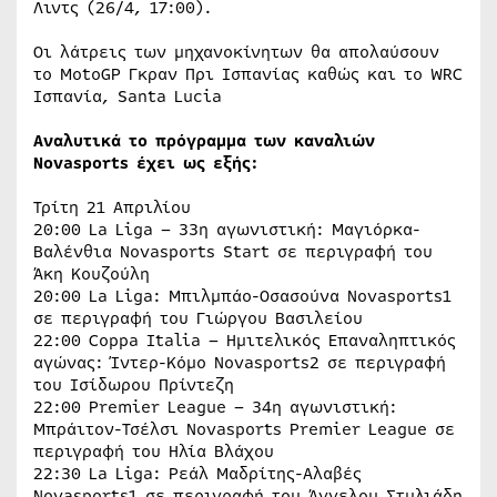
Λιντς (26/4, 17:00).
Οι λάτρεις των μηχανοκίνητων θα απολαύσουν
το MotoGP Γκραν Πρι Ισπανίας καθώς και το WRC
Ισπανία, Santa Lucia
Αναλυτικά το πρόγραμμα των καναλιών
Novasports έχει ως εξής:
Τρίτη 21 Απριλίου
20:00 La Liga – 33η αγωνιστική: Μαγιόρκα-
Βαλένθια Novasports Start σε περιγραφή του
Άκη Κουζούλη
20:00 La Liga: Μπιλμπάο-Οσασούνα Novasports1
σε περιγραφή του Γιώργου Βασιλείου
22:00 Coppa Italia – Ημιτελικός Επαναληπτικός
αγώνας: Ίντερ-Κόμο Novasports2 σε περιγραφή
του Ισίδωρου Πρίντεζη
22:00 Premier League – 34η αγωνιστική:
Μπράιτον-Τσέλσι Novasports Premier League σε
περιγραφή του Ηλία Βλάχου
22:30 La Liga: Ρεάλ Μαδρίτης-Αλαβές
Novasports1 σε περιγραφή του Άγγελου Στυλιάδη