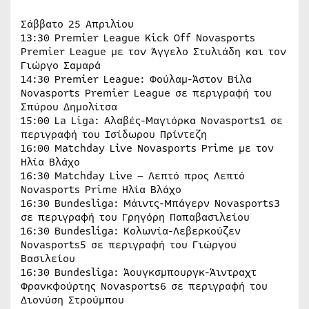
Σάββατο 25 Απριλίου
13:30 Premier League Kick Off Novasports
Premier League με τον Άγγελο Στυλιάδη και τον
Γιώργο Σαμαρά
14:30 Premier League: Φούλαμ-Άστον Βίλα
Novasports Premier League σε περιγραφή του
Σπύρου Δημολίτσα
15:00 La Liga: Αλαβές-Μαγιόρκα Novasports1 σε
περιγραφή του Ισίδωρου Πρίντεζη
16:00 Matchday Live Novasports Prime με τον
Ηλία Βλάχο
16:30 Matchday Live – Λεπτό προς Λεπτό
Novasports Prime Ηλία Βλάχο
16:30 Bundesliga: Μάιντς-Μπάγερν Novasports3
σε περιγραφή του Γρηγόρη Παπαβασιλείου
16:30 Bundesliga: Κολωνία-Λεβερκούζεν
Novasports5 σε περιγραφή του Γιώργου
Βασιλείου
16:30 Bundesliga: Άουγκσμπουργκ-Άιντραχτ
Φρανκφούρτης Novasports6 σε περιγραφή του
Διονύση Στρούμπου