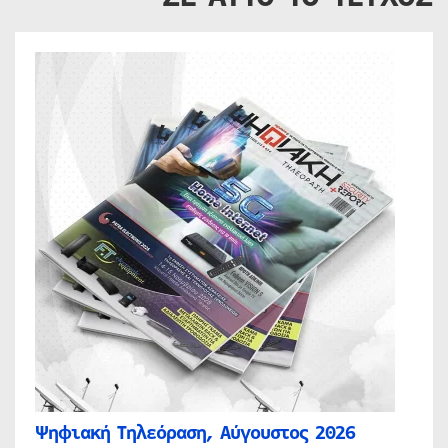
Ψηφιακή Τηλεόραση, Αύγουστος 2026