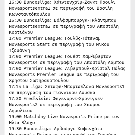
16:30 Bundesliga: Χάιντενχαϊμ-Ζανκτ Πάουλι
Novasportsextra1 σε περιγραφή του Βασίλη
Κωνσταντόπουλου
16:30 Bundesliga: Βόλφσμπουργκ-Γκλάντμπαχ
Novasportsextra2 σε περιγραφή του Αποστόλη
Κορτιάνου
17:00 Premier League: Γουλβς-Τότεναμ
Novasports Start σε περιγραφή του Νίκου
Τζουάννη
17:00 Premier League: Γουέστ Χαμ-Έβερτον
Novasports4 σε περιγραφή του Αποστόλη Λάμπου
17:00 Premier League: Λίβερπουλ-Κρίσταλ Πάλας
Novasports Premier League σε περιγραφή του
Χρήστου Σωτηρακόπουλου
17:15 La Liga: Χετάφε-Μπαρτσελόνα Novasports1
σε περιγραφή του Γιαννίκου Δούσκα
17:30 Eredivisie: Φέγενορντ-Χρόνιγκεν
Novasports2 σε περιγραφή του Σπύρου
Δημολίτσα
19:00 Matchday Live Novasports Prime με τον
Ηλία Βλάχο
19:30 Bundesliga: Αμβούργο-Χοφενχάιμ
Novasports Prime σε περιγραφή του Γρηγόρη