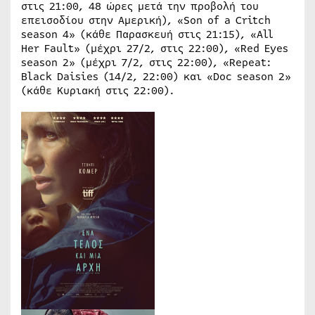
στις 21:00, 48 ώρες μετά την προβολή του
επεισοδίου στην Αμερική), «Son of a Critch
season 4» (κάθε Παρασκευή στις 21:15), «All
Her Fault» (μέχρι 27/2, στις 22:00), «Red Eyes
season 2» (μέχρι 7/2, στις 22:00), «Repeat:
Black Daisies (14/2, 22:00) και «Doc season 2»
(κάθε Κυριακή στις 22:00).