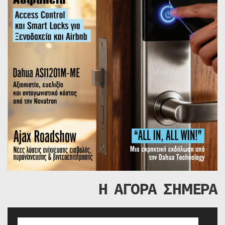
Η ΑΓΟΡΑ ΣΗΜΕΡΑ