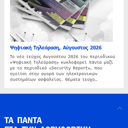
Ψηφιακή Τηλεόραση, Αύγουστος 2026
Το νέο τεύχος Αυγούστου 2026 του περιοδικού
«Ψηφιακή Τηλεόραση» κυκλοφορεί πάντα μαζί
με το περιοδικό «Security Report», που
ηγείται στην αγορά των ηλεκτρονικών
συστημάτων ασφαλείας. Θέματα τεύχο…
ΤΑ ΠΑΝΤΑ