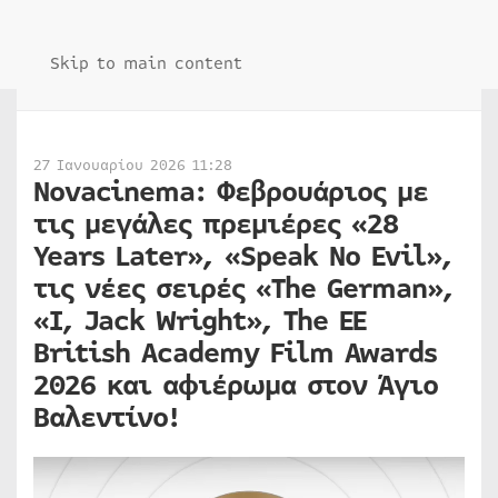
Skip to main content
27 Ιανουαρίου 2026 11:28
Novacinema: Φεβρουάριος με
τις μεγάλες πρεμιέρες «28
Years Later», «Speak No Evil»,
τις νέες σειρές «The German​»,
«I, Jack Wright», The EE
British Academy Film Awards
2026 και αφιέρωμα στον Άγιο
Βαλεντίνο!