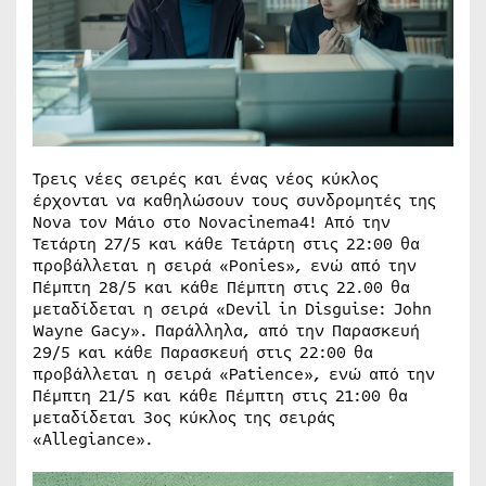
Τρεις νέες σειρές και ένας νέος κύκλος
έρχονται να καθηλώσουν τους συνδρομητές της
Nova τον Μάιο στο Novacinema4! Aπό την
Τετάρτη 27/5 και κάθε Τετάρτη στις 22:00 θα
προβάλλεται η σειρά «Ponies», ενώ από την
Πέμπτη 28/5 και κάθε Πέμπτη στις 22.00 θα
μεταδίδεται η σειρά «Devil in Disguise: John
Wayne Gacy». Παράλληλα, από την Παρασκευή
29/5 και κάθε Παρασκευή στις 22:00 θα
προβάλλεται η σειρά «Patience», ενώ από την
Πέμπτη 21/5 και κάθε Πέμπτη στις 21:00 θα
μεταδίδεται 3ος κύκλος της σειράς
«Allegiance».