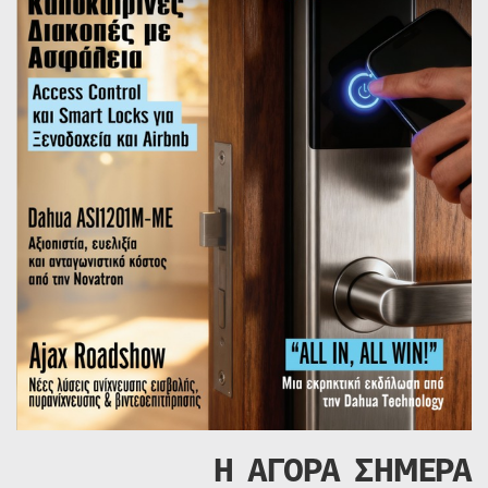
Η ΑΓΟΡΑ ΣΗΜΕΡΑ