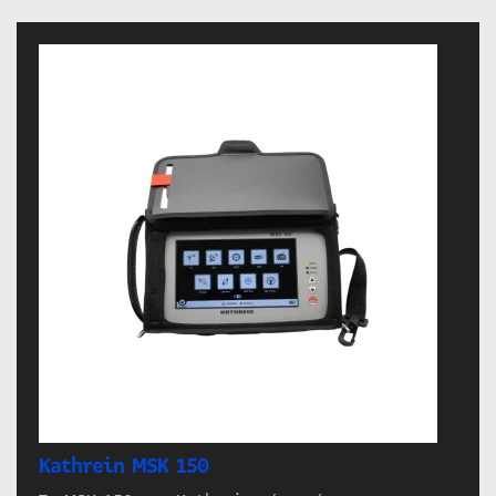
Kathrein MSK 150