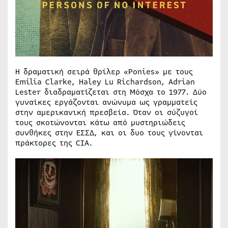
H δραματική σειρά θρίλερ «Ponies» με τους
Emilia Clarke, Haley Lu Richardson, Adrian
Lester διαδραματίζεται στη Μόσχα το 1977. Δύο
γυναίκες εργάζονται ανώνυμα ως γραμματείς
στην αμερικανική πρεσβεία. Όταν οι σύζυγοί
τους σκοτώνονται κάτω από μυστηριώδεις
συνθήκες στην ΕΣΣΔ, και οι δυο τους γίνονται
πράκτορες της CIA.