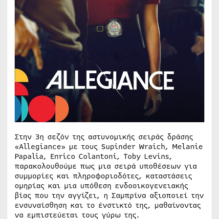
Στην 3η σεζόν της αστυνομικής σειράς δράσης
«Allegiance» με τους Supinder Wraich, Melanie
Papalia, Enrico Colantoni, Toby Levins,
παρακολουθούμε πως μια σειρά υποθέσεων για
συμμορίες και πληροφοριοδότες, καταστάσεις
ομηρίας και μια υπόθεση ενδοοικογενειακής
βίας που την αγγίζει, η Σαμπρίνα αξιοποιεί την
ενσυναίσθηση και το ένστικτό της, μαθαίνοντας
να εμπιστεύεται τους γύρω της.