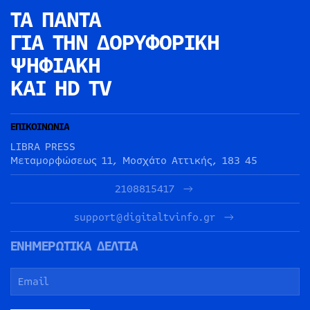
ΤΑ ΠΑΝΤΑ
ΓΙΑ ΤΗΝ
ΔΟΡΥΦΟΡΙΚΗ
ΨΗΦΙΑΚΗ
ΚΑΙ HD TV
ΕΠΙΚΟΙΝΩΝΙΑ
LIBRA PRESS
Μεταμορφώσεως 11, Μοσχάτο Αττικής, 183 45
2108815417
support@digitaltvinfo.gr
ΕΝΗΜΕΡΩΤΙΚΑ ΔΕΛΤΙΑ