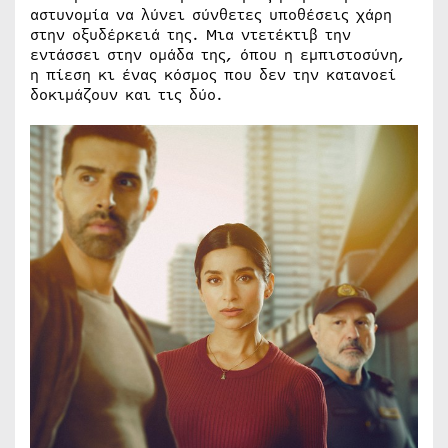
αστυνομία να λύνει σύνθετες υποθέσεις χάρη
στην οξυδέρκειά της. Μια ντετέκτιβ την
εντάσσει στην ομάδα της, όπου η εμπιστοσύνη,
η πίεση κι ένας κόσμος που δεν την κατανοεί
δοκιμάζουν και τις δύο.