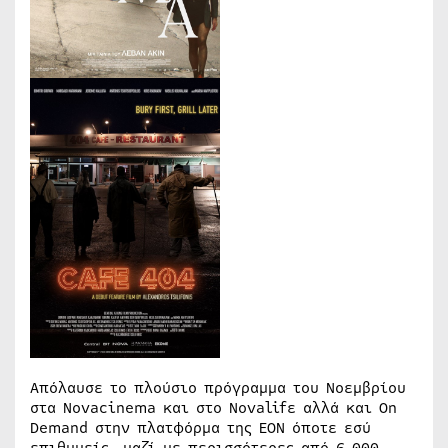
Απόλαυσε το πλούσιο πρόγραμμα του Νοεμβρίου
στα Novacinema και στο Novalifε αλλά και On
Demand στην πλατφόρμα της ΕΟΝ όποτε εσύ