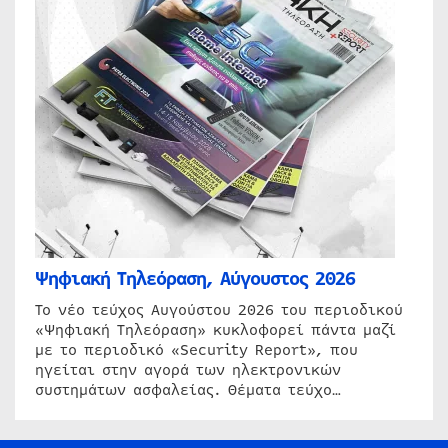
Ψηφιακή Τηλεόραση, Αύγουστος 2026
Το νέο τεύχος Αυγούστου 2026 του περιοδικού
«Ψηφιακή Τηλεόραση» κυκλοφορεί πάντα μαζί
με το περιοδικό «Security Report», που
ηγείται στην αγορά των ηλεκτρονικών
συστημάτων ασφαλείας. Θέματα τεύχο…