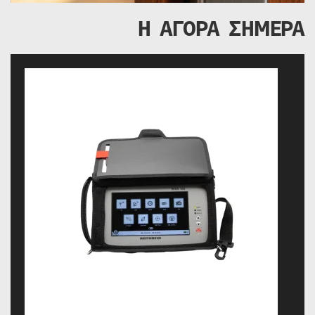
Η ΑΓΟΡΑ ΣΗΜΕΡΑ