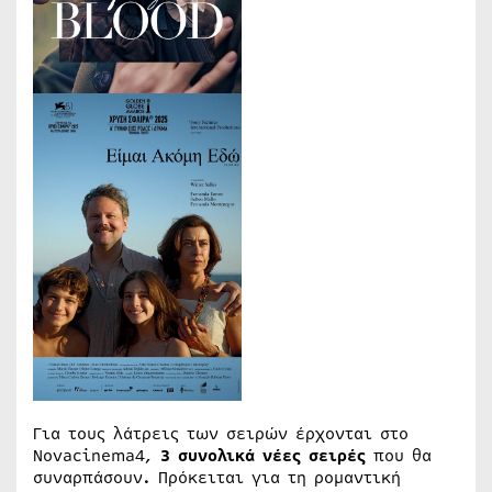
Για τους λάτρεις των σειρών έρχονται στο
Novacinema4,
3 συνολικά νέες σειρές
που θα
συναρπάσουν
.
Πρόκειται για τη ρομαντική