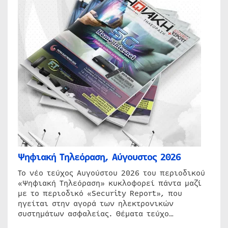
Ψηφιακή Τηλεόραση, Αύγουστος 2026
Το νέο τεύχος Αυγούστου 2026 του περιοδικού
«Ψηφιακή Τηλεόραση» κυκλοφορεί πάντα μαζί
με το περιοδικό «Security Report», που
ηγείται στην αγορά των ηλεκτρονικών
συστημάτων ασφαλείας. Θέματα τεύχο…