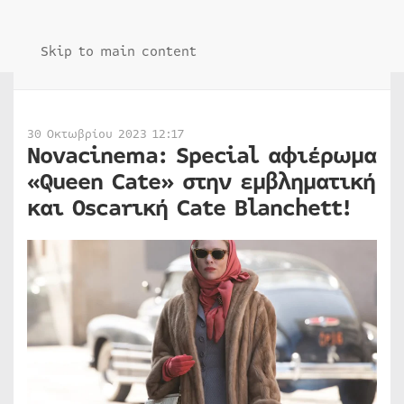
Skip to main content
30 Οκτωβρίου 2023 12:17
Novacinema: Special αφιέρωμα
«Queen Cate» στην εμβληματική
και Oscarική Cate Blanchett!