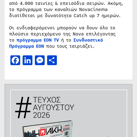
από 4.000 ταινίες & επεισόδια σειρών. Ακόμη,
το πρόγραμμα των καναλιών Novacinema
διατίθεται με δυνατότητα Catch up 7 ημερών.
Οι ενδιαφερόμενοι μπορούν να δουν όλο το
πλούσιο περιεχόμενο της Nova επιλέγοντας
το
πρόγραμμα ΕΟΝ ΤV
ή το
Συνδυαστικό
Πρόγραμμα ΕΟΝ
που τους ταιριάζει.
Facebook
LinkedIn
Messenger
Μοιραστείτε