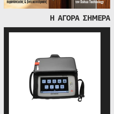
Η ΑΓΟΡΑ ΣΗΜΕΡΑ