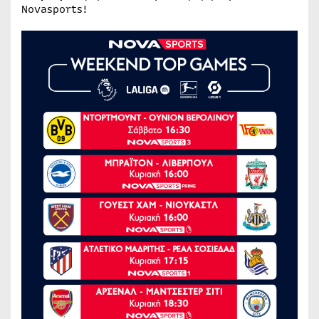
Novasports!