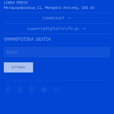
LIBRA PRESS
Μεταμορφώσεως 11, Μοσχάτο Αττικής, 183 45
2108815417
support@digitaltvinfo.gr
ΕΝΗΜΕΡΩΤΙΚΑ ΔΕΛΤΙΑ
ΕΓΓΡΑΦΉ