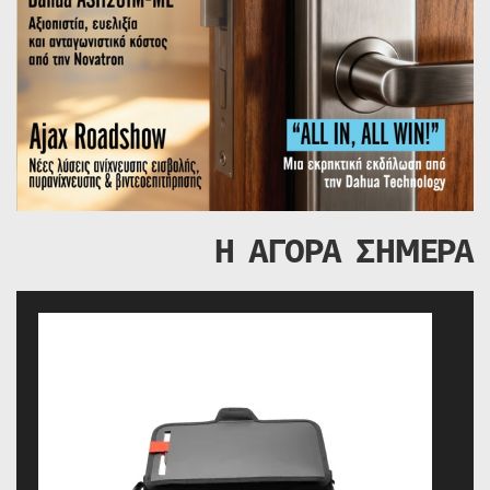
Η ΑΓΟΡΑ ΣΗΜΕΡΑ