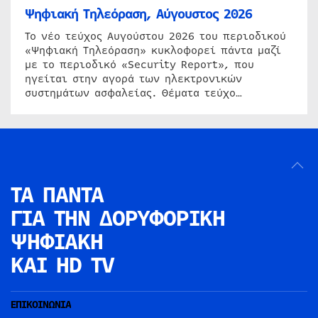
Ψηφιακή Τηλεόραση, Αύγουστος 2026
Το νέο τεύχος Αυγούστου 2026 του περιοδικού
«Ψηφιακή Τηλεόραση» κυκλοφορεί πάντα μαζί
με το περιοδικό «Security Report», που
ηγείται στην αγορά των ηλεκτρονικών
συστημάτων ασφαλείας. Θέματα τεύχο…
ΤΑ ΠΑΝΤΑ
ΓΙΑ ΤΗΝ
ΔΟΡΥΦΟΡΙΚΗ
ΨΗΦΙΑΚΗ
ΚΑΙ HD TV
ΕΠΙΚΟΙΝΩΝΙΑ