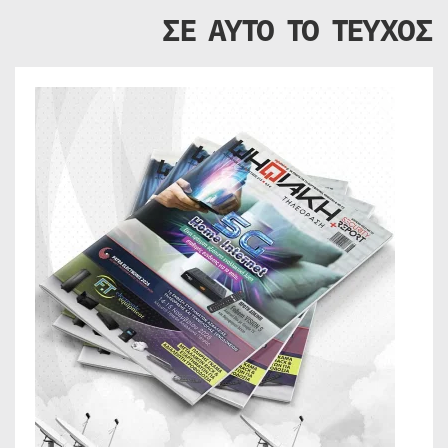
ΣΕ ΑΥΤΟ ΤΟ ΤΕΥΧΟΣ