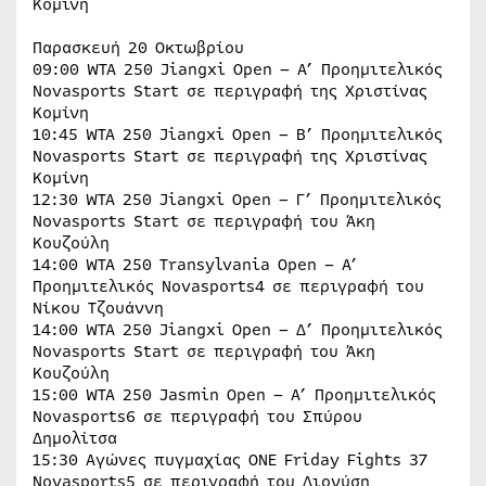
Κομίνη
Παρασκευή 20 Οκτωβρίου
09:00 WTA 250 Jiangxi Open – Α’ Προημιτελικός
Novasports Start σε περιγραφή της Χριστίνας
Κομίνη
10:45 WTA 250 Jiangxi Open – Β’ Προημιτελικός
Novasports Start σε περιγραφή της Χριστίνας
Κομίνη
12:30 WTA 250 Jiangxi Open – Γ’ Προημιτελικός
Novasports Start σε περιγραφή του Άκη
Κουζούλη
14:00 WTA 250 Transylvania Open – Α’
Προημιτελικός Novasports4 σε περιγραφή του
Νίκου Τζουάννη
14:00 WTA 250 Jiangxi Open – Δ’ Προημιτελικός
Novasports Start σε περιγραφή του Άκη
Κουζούλη
15:00 WTA 250 Jasmin Open – Α’ Προημιτελικός
Novasports6 σε περιγραφή του Σπύρου
Δημολίτσα
15:30 Αγώνες πυγμαχίας ONE Friday Fights 37
Novasports5 σε περιγραφή του Διονύση