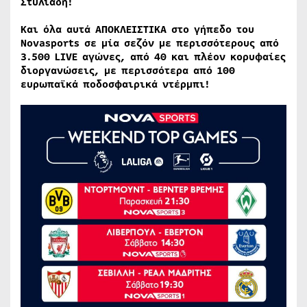
Στυλιάδη!
Και όλα αυτά ΑΠΟΚΛΕΙΣΤΙΚΑ στο γήπεδο του
Novasports σε μία σεζόν με περισσότερους από
3.500 LIVE αγώνες, από 40 και πλέον κορυφαίες
διοργανώσεις, με περισσότερα από 100
ευρωπαϊκά ποδοσφαιρικά ντέρμπι!