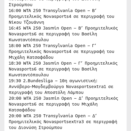
Στρούμπου
16:00 WTA 250 Transylvania Open – Β’
Προημιτελικός Novasports4 σε περιγραφή του
Νίκου Τζουάννη
16:45 WTA 250 Jasmin Open – Β’ Προημιτελικός
Novasports6 σε περιγραφή του Βασίλη
Κωνσταντόπουλου
18:00 WTA 250 Transylvania Open – Γ’
Προημιτελικός Novasports4 σε περιγραφή του
Μιχάλη Κατσαφάδου
18:30 WTA 250 Jasmin Open – Γ’ Προημιτελικός
Novasports6 σε περιγραφή του Βασίλη
Κωνσταντόπουλου
19:30 2.Bundesliga – 10η αγωνιστική:
Αννόβερο-Μαγδεμβούργο Novasportsextra1 σε
περιγραφή του Αποστόλη Λάμπου
20:00 WTA 250 Jasmin Open – Δ’ Προημιτελικός
Novasports6 σε περιγραφή του Μιχάλη
Κατσαφάδου
20:00 WTA 250 Transylvania Open – Δ’
Προημιτελικός Novasportsextra3 σε περιγραφή
του Διονύση Στρούμπου