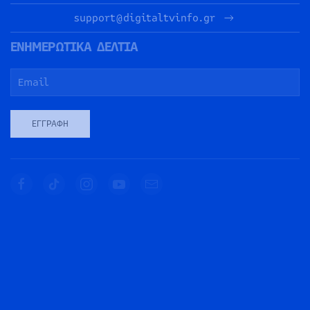
support@digitaltvinfo.gr
ΕΝΗΜΕΡΩΤΙΚΑ ΔΕΛΤΙΑ
ΕΓΓΡΑΦΉ