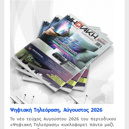
Ψηφιακή Τηλεόραση, Αύγουστος 2026
Το νέο τεύχος Αυγούστου 2026 του περιοδικού
«Ψηφιακή Τηλεόραση» κυκλοφορεί πάντα μαζί