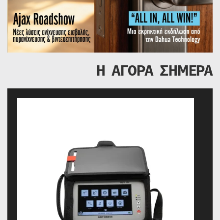
Η ΑΓΟΡΑ ΣΗΜΕΡΑ