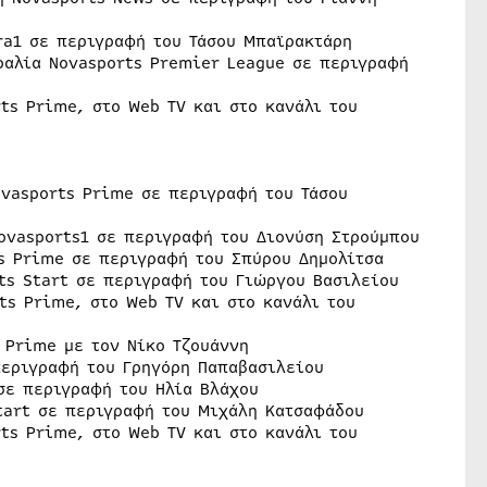
tra1 σε περιγραφή του Τάσου Μπαϊρακτάρη
τραλία Novasports Premier League σε περιγραφή
rts Prime, στο Web TV και στο κανάλι του
ovasports Prime σε περιγραφή του Τάσου
Novasports1 σε περιγραφή του Διονύση Στρούμπου
ts Prime σε περιγραφή του Σπύρου Δημολίτσα
rts Start σε περιγραφή του Γιώργου Βασιλείου
rts Prime, στο Web TV και στο κανάλι του
s Prime με τον Νίκο Τζουάννη
 περιγραφή του Γρηγόρη Παπαβασιλείου
 σε περιγραφή του Ηλία Βλάχου
Start σε περιγραφή του Μιχάλη Κατσαφάδου
rts Prime, στο Web TV και στο κανάλι του