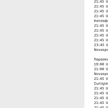
21:45 
21:45 
21:45 
21:45 
Κατσαφ
21:45 
21:45 
21:45 
21:45 
23:45 
Novasp
Παρασκ
19:00 
21:00 
Novasp
21:45 
Σωτηρα
21:45 
21:45 
21:45 
21:45 
21:45 