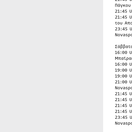
Πάγκου
21:45 
21:45 
του Απ
23:45 
Novasp
Σάββατ
16:00 
Μπαϊρα
16:00 
19:00 
19:00 
21:00 
Novasp
21:45 
21:45 
21:45 
21:45 
23:45 
Novasp