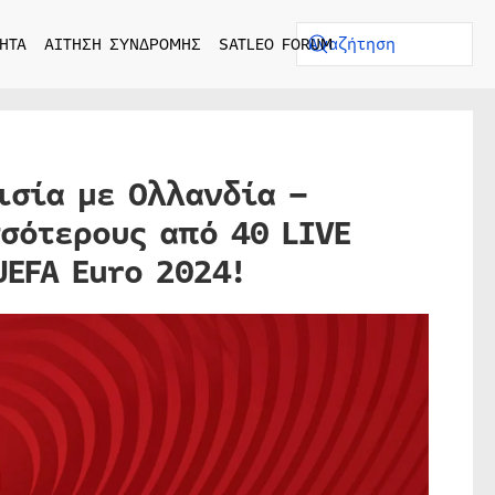
ΗΤΑ
ΑΙΤΗΣΗ ΣΥΝΔΡΟΜΗΣ
SATLEO FORUM
ισία με Ολλανδία –
σσότερους από 40 LIVE
EFA Euro 2024!