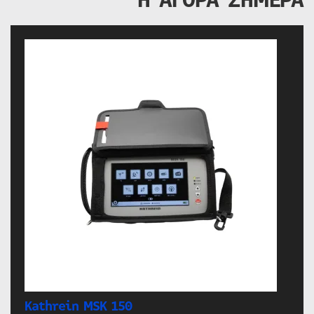
Kathrein MSK 150