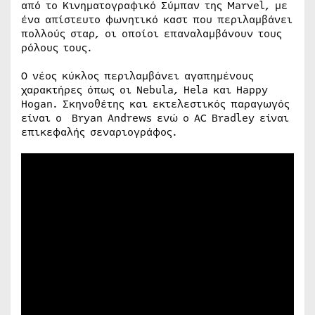
από το Κινηματογραφικό Σύμπαν της Marvel, με
ένα απίστευτο φωνητικό καστ που περιλαμβάνει
πολλούς σταρ, οι οποίοι επαναλαμβάνουν τους
ρόλους τους.
Ο νέος κύκλος περιλαμβάνει αγαπημένους
χαρακτήρες όπως οι Nebula, Hela και Happy
Hogan. Σκηνοθέτης και εκτελεστικός παραγωγός
είναι ο Bryan Andrews ενώ ο AC Bradley είναι
επικεφαλής σεναριογράφος.