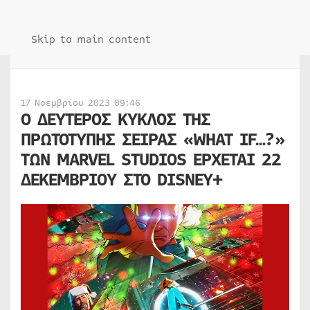
Skip to main content
17 Νοεμβρίου 2023 09:46
Ο ΔΕΥΤΕΡΟΣ ΚΥΚΛΟΣ ΤΗΣ
ΠΡΩΤΟΤΥΠΗΣ ΣΕΙΡΑΣ «WHAT IF…?»
ΤΩΝ MARVEL STUDIOS ΕΡΧΕΤΑΙ 22
ΔΕΚΕΜΒΡΙΟΥ ΣΤΟ DISNEY+