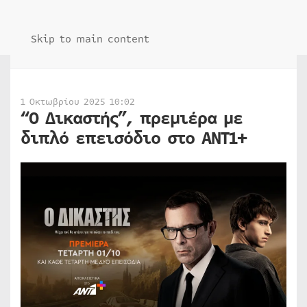
Skip to main content
1 Οκτωβρίου 2025 10:02
“Ο Δικαστής”, πρεμιέρα με
διπλό επεισόδιο στο ANT1+