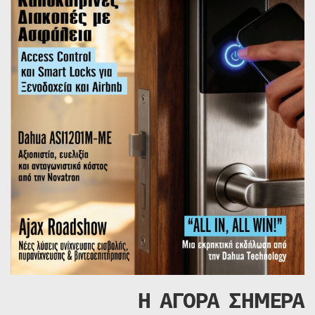
Η ΑΓΟΡΑ ΣΗΜΕΡΑ