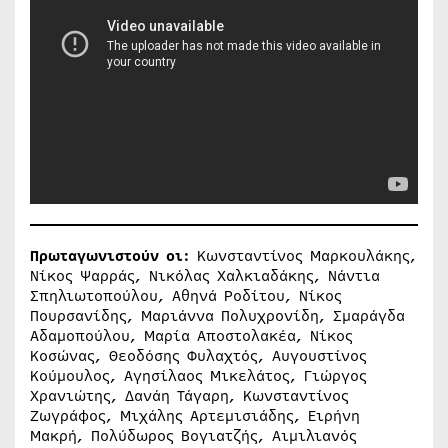
Πρωταγωνιστούν οι:
Κωνσταντίνος Μαρκουλάκης,
Νίκος Ψαρράς, Νικόλας Χαλκιαδάκης, Νάντια
Σπηλιωτοπούλου, Αθηνά Ροδίτου, Νίκος
Πουρσανίδης, Μαριάννα Πολυχρονίδη, Σμαράγδα
Αδαμοπούλου, Μαρία Αποστολακέα, Νίκος
Κοσώνας, Θεοδόσης Φυλαχτός, Αυγουστίνος
Κούμουλος, Αγησίλαος Μικελάτος, Γιώργος
Χρανιώτης, Δανάη Τάγαρη, Κωνσταντίνος
Ζωγράφος, Μιχάλης Αρτεμισιάδης, Ειρήνη
Μακρή, Πολύδωρος Βογιατζής, Αιμιλιανός