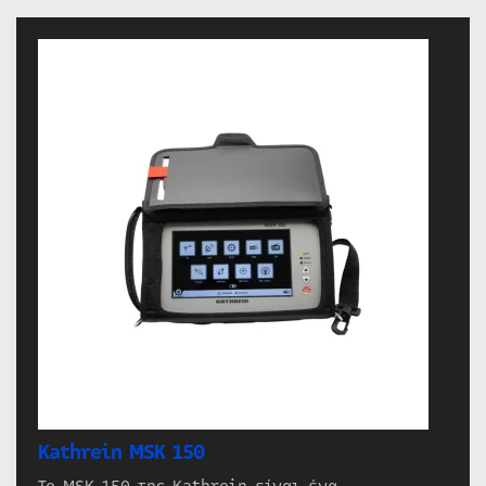
Kathrein MSK 150