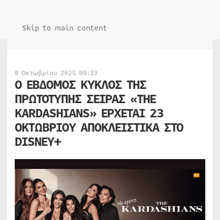
Skip to main content
8 Οκτωβρίου 2025 09:33
Ο ΕΒΔΟΜΟΣ ΚΥΚΛΟΣ ΤΗΣ
ΠΡΩΤΟΤΥΠΗΣ ΣΕΙΡΑΣ «THE
KARDASHIANS» ΕΡΧΕΤΑΙ 23
ΟΚΤΩΒΡΙΟΥ ΑΠΟΚΛΕΙΣΤΙΚΑ ΣΤΟ
DISNEY+