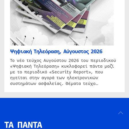
Ψηφιακή Τηλεόραση, Αύγουστος 2026
Το νέο τεύχος Αυγούστου 2026 του περιοδικού
«Ψηφιακή Τηλεόραση» κυκλοφορεί πάντα μαζί
με το περιοδικό «Security Report», που
ηγείται στην αγορά των ηλεκτρονικών
συστημάτων ασφαλείας. Θέματα τεύχο…
ΤΑ ΠΑΝΤΑ