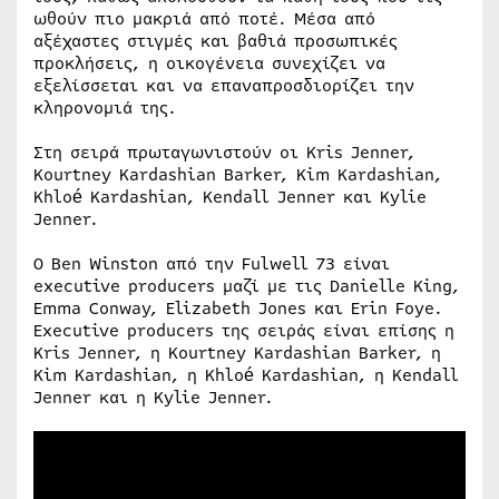
ωθούν πιο μακριά από ποτέ. Μέσα από
αξέχαστες στιγμές και βαθιά προσωπικές
προκλήσεις, η οικογένεια συνεχίζει να
εξελίσσεται και να επαναπροσδιορίζει την
κληρονομιά της.
Στη σειρά πρωταγωνιστούν οι Kris Jenner,
Kourtney Kardashian Barker, Kim Kardashian,
Khloé Kardashian, Kendall Jenner και Kylie
Jenner.
Ο Ben Winston από την Fulwell 73 είναι
executive producers μαζί με τις Danielle King,
Emma Conway, Elizabeth Jones και Erin Foye.
Executive producers της σειράς είναι επίσης η
Kris Jenner, η Kourtney Kardashian Barker, η
Kim Kardashian, η Khloé Kardashian, η Kendall
Jenner και η Kylie Jenner.