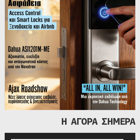
Η ΑΓΟΡΑ ΣΗΜΕΡΑ