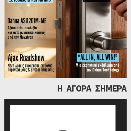
Η ΑΓΟΡΑ ΣΗΜΕΡΑ