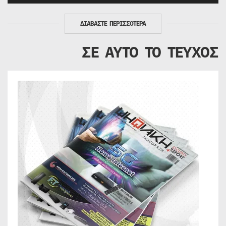
ΔΙΑΒΑΣΤΕ ΠΕΡΙΣΣΟΤΕΡΑ
ΣΕ ΑΥΤΟ ΤΟ ΤΕΥΧΟΣ