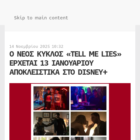
Skip to main content
14 Νοεμβρίου 2025 10:32
Ο ΝΕΟΣ ΚΥΚΛΟΣ «TELL ME LIES»
ΕΡΧΕΤΑΙ 13 ΙΑΝΟΥΑΡΙΟΥ
ΑΠΟΚΛΕΙΣΤΙΚΑ ΣΤΟ DISNEY+