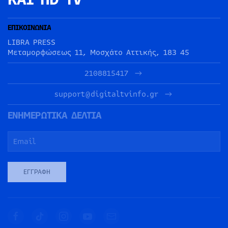
ΕΠΙΚΟΙΝΩΝΙΑ
LIBRA PRESS
Μεταμορφώσεως 11, Μοσχάτο Αττικής, 183 45
2108815417
support@digitaltvinfo.gr
ΕΝΗΜΕΡΩΤΙΚΑ ΔΕΛΤΙΑ
ΕΓΓΡΑΦΉ