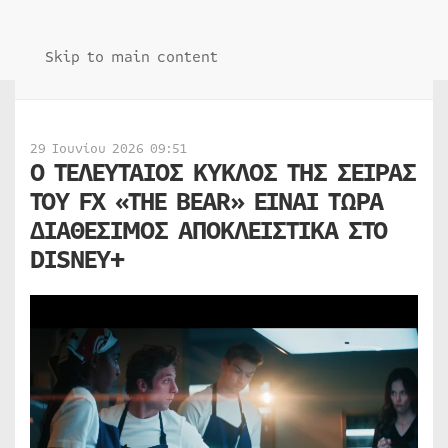
Skip to main content
29 Ιουνίου 2026 09:51
Ο ΤΕΛΕΥΤΑΙΟΣ ΚΥΚΛΟΣ ΤΗΣ ΣΕΙΡΑΣ
ΤΟΥ FX «THE BEAR» ΕΙΝΑΙ ΤΩΡΑ
ΔΙΑΘΕΣΙΜΟΣ ΑΠΟΚΛΕΙΣΤΙΚΑ ΣΤΟ
DISNEY+