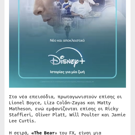
Στα νέα επεισόδια, πρωταγωνιστούν επίσης οι
Lionel Boyce, Liza Colón-Zayas και Matty
Matheson, ενώ εμφανίζονται επίσης οι Ricky
Staffieri, Oliver Platt, Will Poulter και Jamie
Lee Curtis.
Η σειρά,
«
The Bear
» του FX, είναι μια