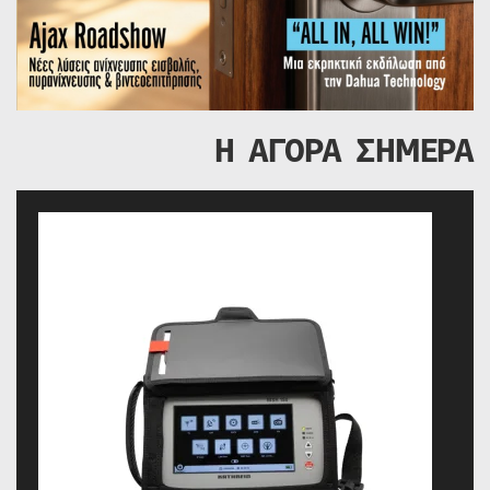
Η ΑΓΟΡΑ ΣΗΜΕΡΑ