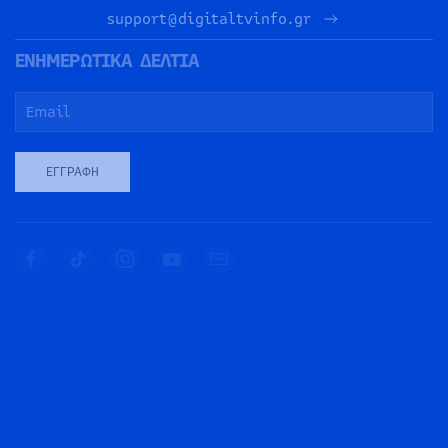
support@digitaltvinfo.gr
ΕΝΗΜΕΡΩΤΙΚΑ ΔΕΛΤΙΑ
ΕΓΓΡΑΦΉ