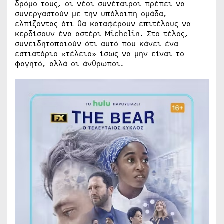
δρόμο τους, οι νέοι συνέταιροι πρέπει να
συνεργαστούν με την υπόλοιπη ομάδα,
ελπίζοντας ότι θα καταφέρουν επιτέλους να
κερδίσουν ένα αστέρι Michelin. Στο τέλος,
συνειδητοποιούν ότι αυτό που κάνει ένα
εστιατόριο «τέλειο» ίσως να μην είναι το
φαγητό, αλλά οι άνθρωποι.