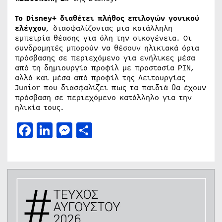
Το
Disney
+ διαθέτει πλήθος επιλογών γονικού
ελέγχου
, διασφαλίζοντας μια κατάλληλη
εμπειρία θέασης για όλη την οικογένεια. Οι
συνδρομητές μπορούν να θέσουν ηλικιακά όρια
πρόσβασης σε περιεχόμενο για ενήλικες μέσα
από τη δημιουργία προφίλ με προστασία PIN,
αλλά και μέσα από προφίλ της Λειτουργίας
Junior που διασφαλίζει πως τα παιδιά θα έχουν
πρόσβαση σε περιεχόμενο κατάλληλο για την
ηλικία τους.
Facebook
LinkedIn
Messenger
Μοιραστείτε