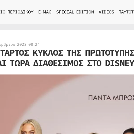
ΙΟ ΠΕΡΙΟΔΙΚΟΥ
E-MAG
SPECIAL EDITION
VIDEOS
ΤΑΥΤΟΤ
εμβρίου 2023 08:24
ΕΤΑΡΤΟΣ ΚΥΚΛΟΣ ΤΗΣ ΠΡΩΤΟΤΥΠΗ
ΑΙ ΤΩΡΑ ΔΙΑΘΕΣΙΜΟΣ ΣΤΟ DISNE