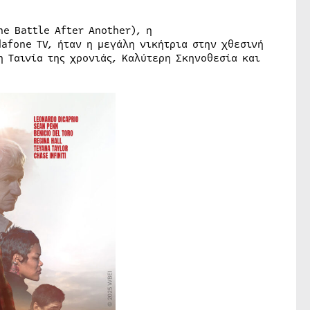
ne Battle After Another), η
afone TV, ήταν η μεγάλη νικήτρια στην χθεσινή
η Ταινία της χρονιάς, Καλύτερη Σκηνοθεσία και