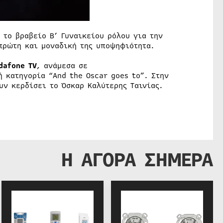
 το βραβείο Β’ Γυναικείου ρόλου για την
ν πρώτη και μοναδική της υποψηφιότητα.
dafone TV
, ανάμεσα σε
 κατηγορία “And the Oscar goes to”. Στην
υν κερδίσει το Όσκαρ Καλύτερης Ταινίας.
Η ΑΓΟΡΑ ΣΗΜΕΡΑ