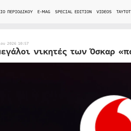
ΙΟ ΠΕΡΙΟΔΙΚΟΥ
E-MAG
SPECIAL EDITION
VIDEOS
ΤΑΥΤΟΤ
ίου 2026 10:57
μεγάλοι νικητές των Όσκαρ «π