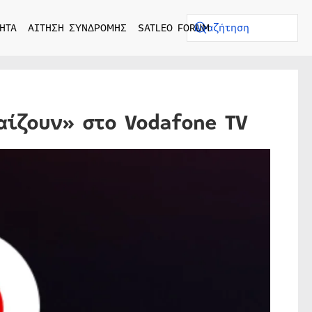
ΗΤΑ
ΑΙΤΗΣΗ ΣΥΝΔΡΟΜΗΣ
SATLEO FORUM
αίζουν» στο Vodafone TV