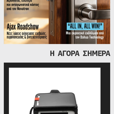
Η ΑΓΟΡΑ ΣΗΜΕΡΑ