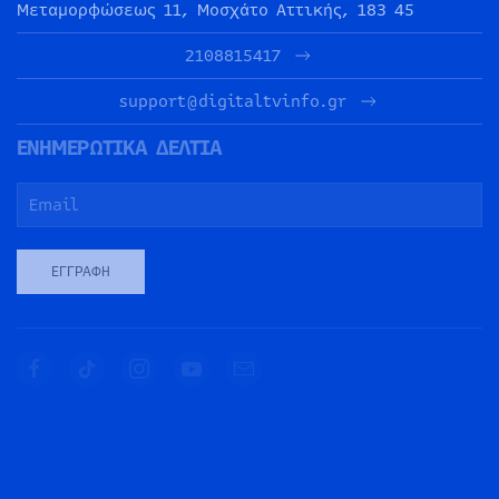
Μεταμορφώσεως 11, Μοσχάτο Αττικής, 183 45
2108815417
support@digitaltvinfo.gr
ΕΝΗΜΕΡΩΤΙΚΑ ΔΕΛΤΙΑ
ΕΓΓΡΑΦΉ