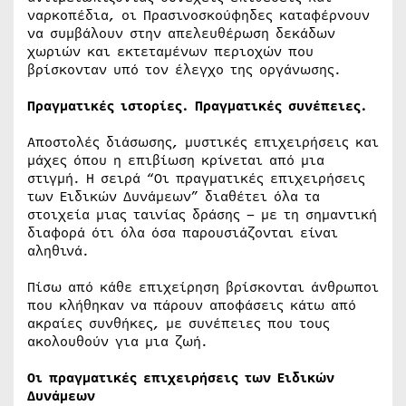
ναρκοπέδια, οι Πρασινοσκούφηδες καταφέρνουν
να συμβάλουν στην απελευθέρωση δεκάδων
χωριών και εκτεταμένων περιοχών που
βρίσκονταν υπό τον έλεγχο της οργάνωσης.
Πραγματικές ιστορίες. Πραγματικές συνέπειες.
Αποστολές διάσωσης, μυστικές επιχειρήσεις και
μάχες όπου η επιβίωση κρίνεται από μια
στιγμή. Η σειρά “Οι πραγματικές επιχειρήσεις
των Ειδικών Δυνάμεων” διαθέτει όλα τα
στοιχεία μιας ταινίας δράσης – με τη σημαντική
διαφορά ότι όλα όσα παρουσιάζονται είναι
αληθινά.
Πίσω από κάθε επιχείρηση βρίσκονται άνθρωποι
που κλήθηκαν να πάρουν αποφάσεις κάτω από
ακραίες συνθήκες, με συνέπειες που τους
ακολουθούν για μια ζωή.
Οι πραγματικές επιχειρήσεις των Ειδικών
Δυνάμεων