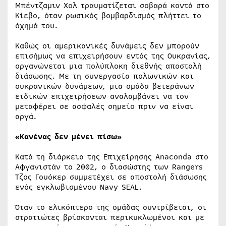
Μπέντζαμιν Χολ τραυματίζεται σοβαρά κοντά στο
Κίεβο, όταν ρωσικός βομβαρδισμός πλήττει το
όχημά του.
Καθώς οι αμερικανικές δυνάμεις δεν μπορούν
επισήμως να επιχειρήσουν εντός της Ουκρανίας,
οργανώνεται μια πολύπλοκη διεθνής αποστολή
διάσωσης. Με τη συνεργασία πολωνικών και
ουκρανικών δυνάμεων, μια ομάδα βετεράνων
ειδικών επιχειρήσεων αναλαμβάνει να τον
μεταφέρει σε ασφαλές σημείο πριν να είναι
αργά.
«Κανένας δεν μένει πίσω»
Κατά τη διάρκεια της Επιχείρησης Anaconda στο
Αφγανιστάν το 2002, ο διασώστης των Rangers
Τζος Γουόκερ συμμετέχει σε αποστολή διάσωσης
ενός εγκλωβισμένου Navy SEAL.
Όταν το ελικόπτερο της ομάδας συντρίβεται, οι
στρατιώτες βρίσκονται περικυκλωμένοι και με