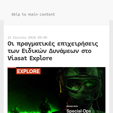
Skip to main content
15 Ιουνίου 2026 09:40
Οι πραγματικές επιχειρήσεις
των Ειδικών Δυνάμεων στο
Viasat Explore