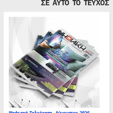
ΣΕ ΑΥΤΟ ΤΟ ΤΕΥΧΟΣ